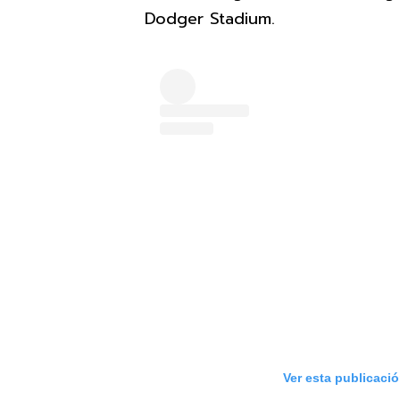
Dodger Stadium.
Ver esta publicaci