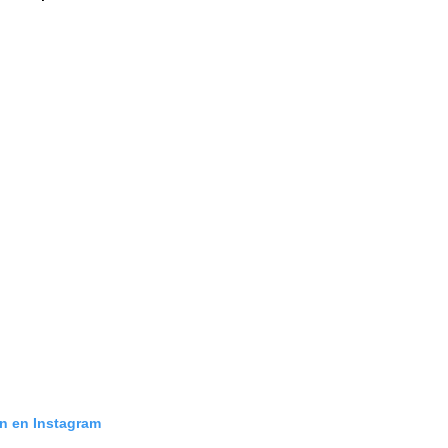
ón en Instagram