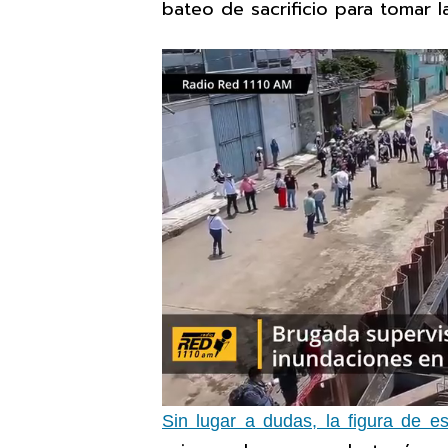
bateo de sacrificio para tomar l
Sin lugar a dudas, la figura de e