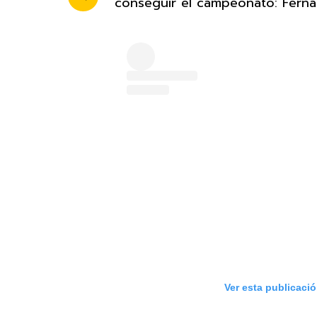
conseguir el campeonato: Ferna
Ver esta publicaci