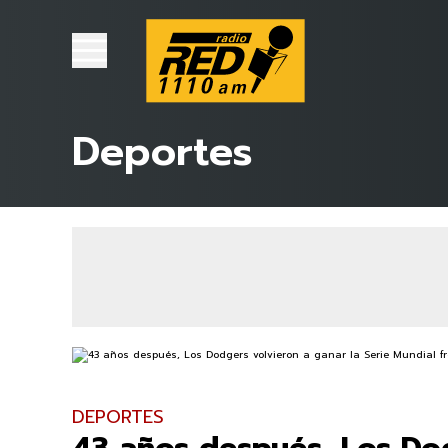
Deportes
DEPORTES