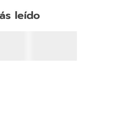
ás leído