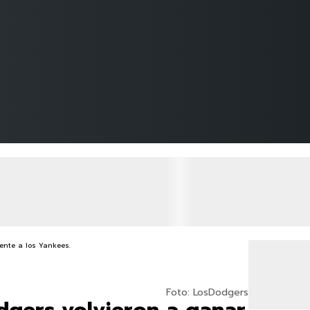
Foto: LosDodgers