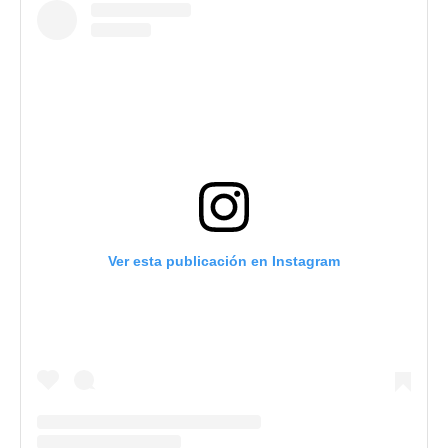
Ver esta publicación en Instagram