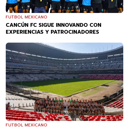
FUTBOL MEXICANO
CANCÚN FC SIGUE INNOVANDO CON
EXPERIENCIAS Y PATROCINADORES
FUTBOL MEXICANO