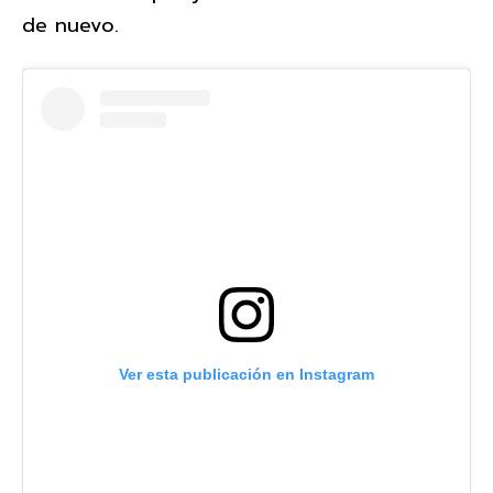
de nuevo.
Ver esta publicación en Instagram