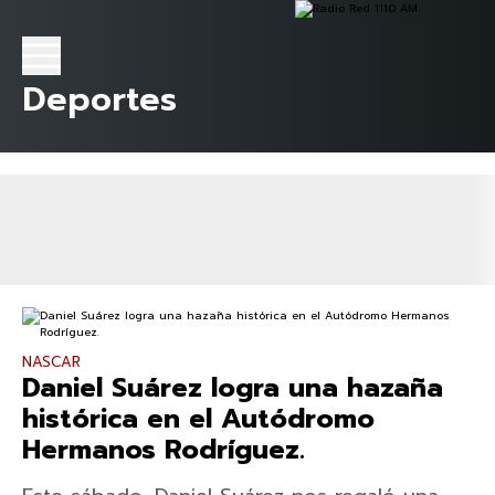
Deportes
NASCAR
Daniel Suárez logra una hazaña
histórica en el Autódromo
Hermanos Rodríguez.