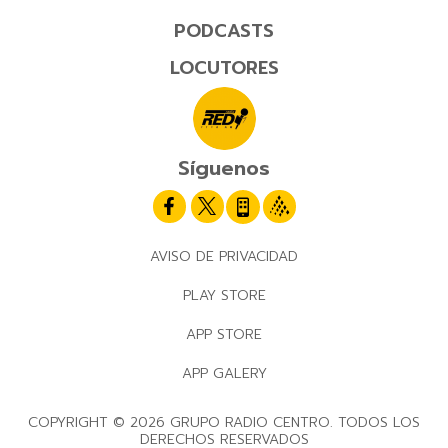
PODCASTS
LOCUTORES
Síguenos
AVISO DE PRIVACIDAD
PLAY STORE
APP STORE
APP GALERY
COPYRIGHT © 2026 GRUPO RADIO CENTRO. TODOS LOS
DERECHOS RESERVADOS