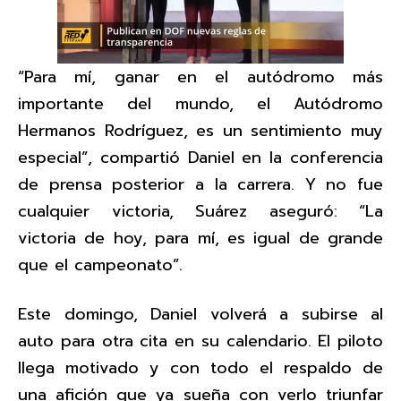
“Para mí, ganar en el autódromo más
importante del mundo, el Autódromo
Hermanos Rodríguez, es un sentimiento muy
especial”, compartió Daniel en la conferencia
de prensa posterior a la carrera. Y no fue
cualquier victoria, Suárez aseguró: “La
victoria de hoy, para mí, es igual de grande
que el campeonato”.
Este domingo, Daniel volverá a subirse al
auto para otra cita en su calendario. El piloto
llega motivado y con todo el respaldo de
una afición que ya sueña con verlo triunfar