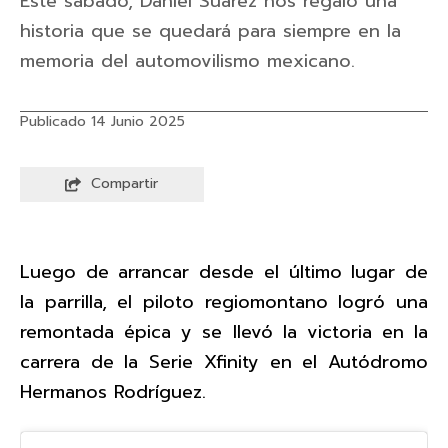
Este sábado, Daniel Suárez nos regaló una
historia que se quedará para siempre en la
memoria del automovilismo mexicano.
Publicado 14 Junio 2025
Compartir
Luego de arrancar desde el último lugar de
la parrilla, el piloto regiomontano logró una
remontada épica y se llevó la victoria en la
carrera de la Serie Xfinity en el Autódromo
Hermanos Rodríguez.