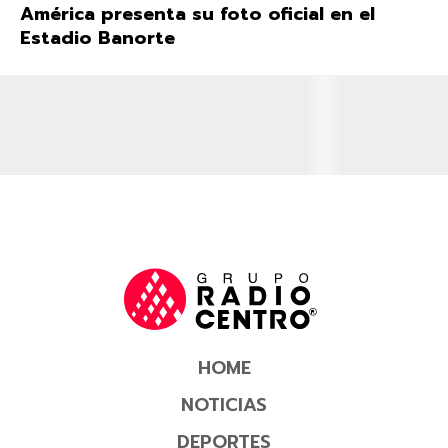
América presenta su foto oficial en el
Estadio Banorte
HOME
NOTICIAS
DEPORTES