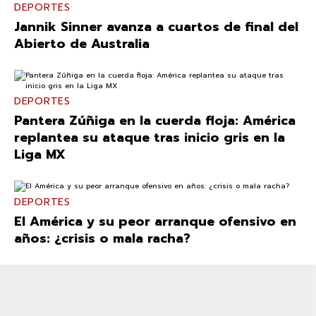
DEPORTES
Jannik Sinner avanza a cuartos de final del
Abierto de Australia
DEPORTES
Pantera Zúñiga en la cuerda floja: América
replantea su ataque tras inicio gris en la
Liga MX
DEPORTES
El América y su peor arranque ofensivo en
años: ¿crisis o mala racha?