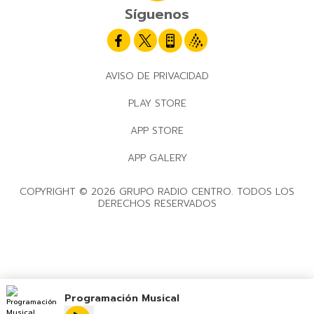
Síguenos
AVISO DE PRIVACIDAD
PLAY STORE
APP STORE
APP GALERY
COPYRIGHT © 2026 GRUPO RADIO CENTRO. TODOS LOS
DERECHOS RESERVADOS
Programación Musical