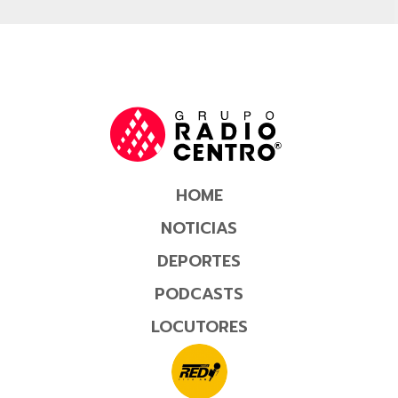
HOME
NOTICIAS
DEPORTES
PODCASTS
LOCUTORES