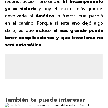
reconstrucción profunda.
El tricampeonato
ya es historia
y hoy el reto es más grande:
devolverle al
América
la fuerza que perdió
en el camino. Porque si este año dejó algo
claro, es que incluso
el más grande puede
tener complicaciones y que levantarse no
será automático
.
También te puede interesar