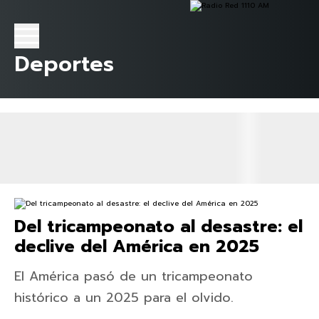
Deportes
Del tricampeonato al desastre: el
declive del América en 2025
El América pasó de un tricampeonato
histórico a un 2025 para el olvido.