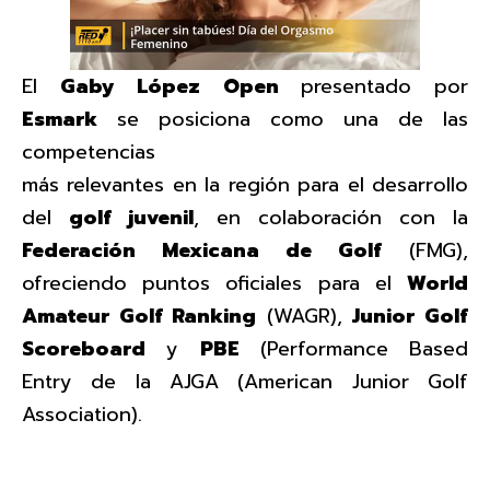
El
Gaby López Open
presentado por
Esmark
se posiciona como una de las
competencias
más relevantes en la región para el desarrollo
del
golf juvenil
, en colaboración con la
Federación Mexicana de Golf
(FMG),
ofreciendo puntos oficiales para el
World
Amateur Golf Ranking
(WAGR),
Junior Golf
Scoreboard
y
PBE
(Performance Based
Entry de la AJGA (American Junior Golf
Association).