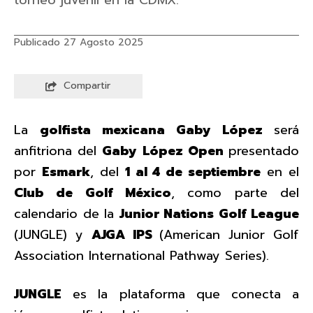
Publicado 27 Agosto 2025
Compartir
La
golfista mexicana Gaby López
será
anfitriona del
Gaby López Open
presentado
por
Esmark
, del
1 al 4 de septiembre
en el
Club de Golf México
, como parte del
calendario de la
Junior Nations Golf League
(JUNGLE) y
AJGA IPS
(American Junior Golf
Association International Pathway Series).
JUNGLE
es la plataforma que conecta a