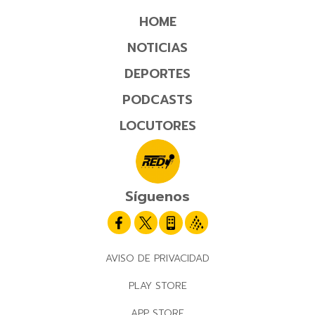
HOME
NOTICIAS
DEPORTES
PODCASTS
LOCUTORES
Síguenos
AVISO DE PRIVACIDAD
PLAY STORE
APP STORE