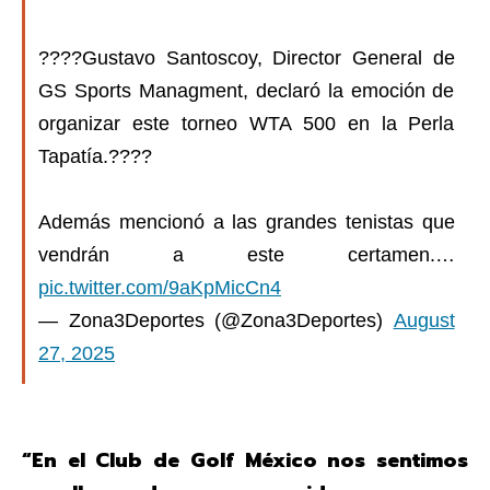
????️Gustavo Santoscoy, Director General de
GS Sports Managment, declaró la emoción de
organizar este torneo WTA 500 en la Perla
Tapatía.????
Además mencionó a las grandes tenistas que
vendrán a este certamen.…
pic.twitter.com/9aKpMicCn4
— Zona3Deportes (@Zona3Deportes)
August
27, 2025
“En el Club de Golf México nos sentimos