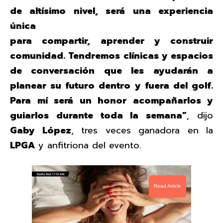
de altísimo nivel, será una experiencia
única
para compartir, aprender y construir
comunidad. Tendremos clínicas y espacios
de conversación que les ayudarán a
planear su futuro dentro y fuera del golf.
Para mí será un honor acompañarlos y
guiarlos durante toda la semana”
, dijo
Gaby López
, tres veces ganadora en la
LPGA
y anfitriona del evento.
Read Article