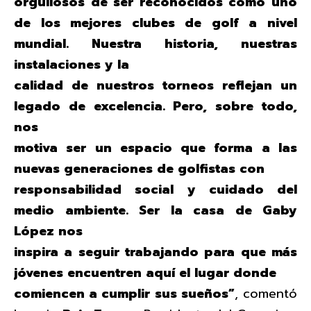
orgullosos de ser reconocidos como uno
de los mejores clubes de golf a nivel
mundial. Nuestra historia, nuestras
instalaciones y la
calidad de nuestros torneos reflejan un
legado de excelencia. Pero, sobre todo,
nos
motiva ser un espacio que forma a las
nuevas generaciones de golfistas con
responsabilidad social y cuidado del
medio ambiente. Ser la casa de Gaby
López nos
inspira a seguir trabajando para que más
jóvenes encuentren aquí el lugar donde
comiencen a cumplir sus sueños”
, comentó