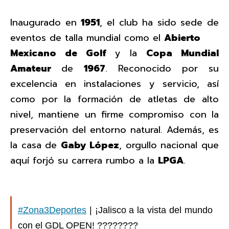
Inaugurado en
1951
, el club ha sido sede de
eventos de talla mundial como el
Abierto
Mexicano de Golf
y la
Copa Mundial
Amateur
de
1967
. Reconocido por su
excelencia en instalaciones y servicio, así
como por la formación de atletas de alto
nivel, mantiene un firme compromiso con la
preservación del entorno natural. Además, es
la casa de
Gaby López
, orgullo nacional que
aquí forjó su carrera rumbo a la
LPGA
.
#Zona3Deportes
| ¡Jalisco a la vista del mundo
con el GDL OPEN! ????????