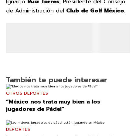
Ignacio
Ruiz Torres
, Presidente del Consejo
de Administración del
Club de Golf México
.
También te puede interesar
OTROS DEPORTES
“México nos trata muy bien a los
jugadores de Pádel”
DEPORTES