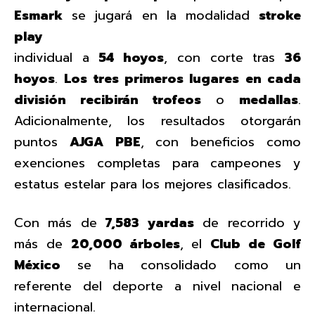
Esmark
se jugará en la modalidad
stroke
play
individual a
54 hoyos
, con corte tras
36
hoyos
.
Los tres primeros lugares en cada
división recibirán trofeos
o
medallas
.
Adicionalmente, los resultados otorgarán
puntos
AJGA
PBE
, con beneficios como
exenciones completas para campeones y
estatus estelar para los mejores clasificados.
Con más de
7,583
yardas
de recorrido y
más de
20,000 árboles
, el
Club de Golf
México
se ha consolidado como un
referente del deporte a nivel nacional e
internacional.