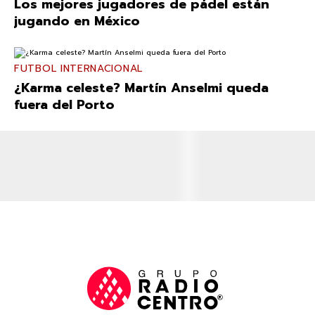
Los mejores jugadores de pádel están
jugando en México
FUTBOL INTERNACIONAL
¿Karma celeste? Martín Anselmi queda
fuera del Porto