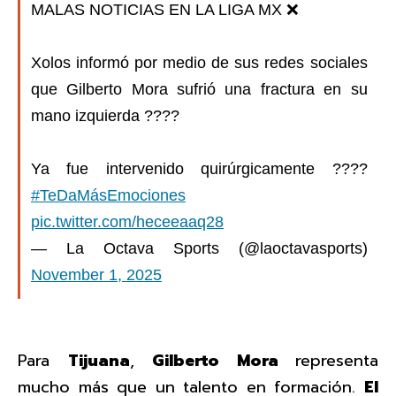
MALAS NOTICIAS EN LA LIGA MX ❌
Xolos informó por medio de sus redes sociales
que Gilberto Mora sufrió una fractura en su
mano izquierda ????
Ya fue intervenido quirúrgicamente ????
#TeDaMásEmociones
pic.twitter.com/heceeaaq28
— La Octava Sports (@laoctavasports)
November 1, 2025
Para
Tijuana
,
Gilberto Mora
representa
mucho más que un talento en formación.
El