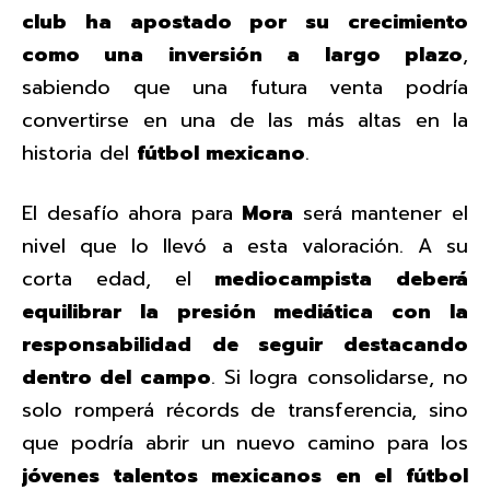
club ha apostado por su crecimiento
como una inversión a largo plazo
,
sabiendo que una futura venta podría
convertirse en una de las más altas en la
historia del
fútbol mexicano
.
El desafío ahora para
Mora
será mantener el
nivel que lo llevó a esta valoración. A su
corta edad, el
mediocampista
deberá
equilibrar la presión mediática con la
responsabilidad de seguir destacando
dentro del campo
. Si logra consolidarse, no
solo romperá récords de transferencia, sino
que podría abrir un nuevo camino para los
jóvenes talentos mexicanos en el fútbol