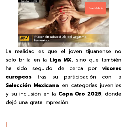
Read Article
La realidad es que el joven tijuanense no
solo brilla en la
Liga MX
, sino que también
ha sido seguido de cerca por
visores
europeos
tras su participación con la
Selección Mexicana
en categorías juveniles
y su inclusión en la
Copa Oro 2025
, donde
dejó una grata impresión.