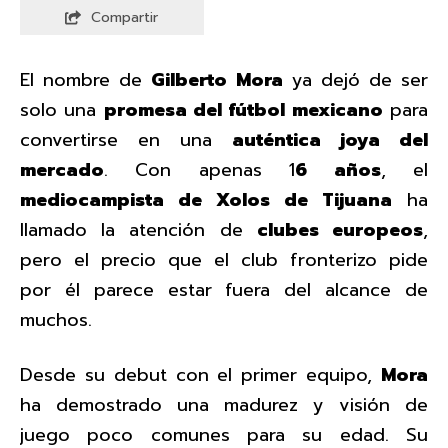
Compartir
El nombre de
Gilberto Mora
ya dejó de ser
solo una
promesa del fútbol mexicano
para
convertirse en una
auténtica joya del
mercado
. Con apenas 1
6 años
, el
mediocampista de Xolos de Tijuana
ha
llamado la atención de
clubes europeos
,
pero el precio que el club fronterizo pide
por él parece estar fuera del alcance de
muchos.
Desde su debut con el primer equipo,
Mora
ha demostrado una madurez y visión de
juego poco comunes para su edad. Su