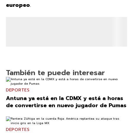
europeo
.
También te puede interesar
DEPORTES
Antuna ya está en la CDMX y está a horas
de convertirse en nuevo jugador de Pumas
DEPORTES