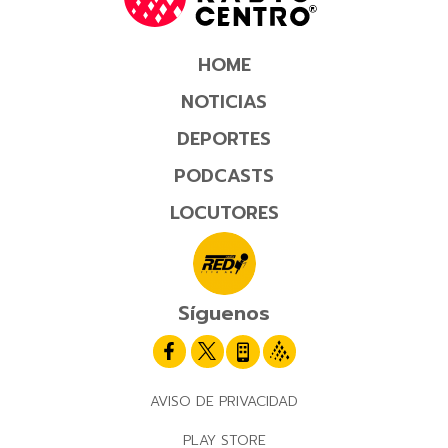
HOME
NOTICIAS
DEPORTES
PODCASTS
LOCUTORES
Síguenos
AVISO DE PRIVACIDAD
PLAY STORE