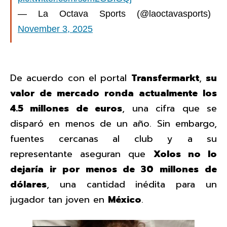
— La Octava Sports (@laoctavasports)
November 3, 2025
De acuerdo con el portal
Transfermarkt
,
su
valor de mercado ronda actualmente los
4.5 millones de euros
, una cifra que se
disparó en menos de un año. Sin embargo,
fuentes cercanas al club y a su
representante aseguran que
Xolos no lo
dejaría ir por menos de 30 millones de
dólares
, una cantidad inédita para un
jugador tan joven en
México
.