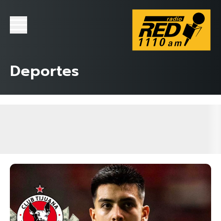
Deportes