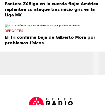
Pantera Zúñiga en la cuerda floja: América
replantea su ataque tras inicio gris en la
Liga MX
DEPORTES
El Tri confirma baja de Gilberto Mora por
problemas físicos