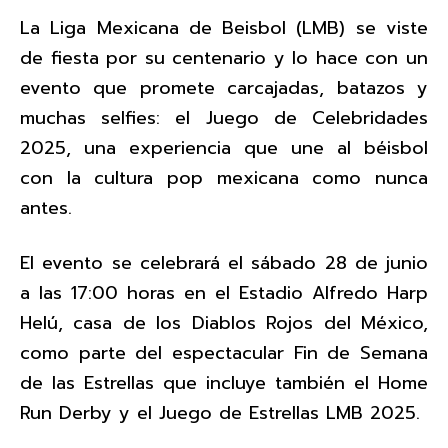
La Liga Mexicana de Beisbol (LMB) se viste
de fiesta por su centenario y lo hace con un
evento que promete carcajadas, batazos y
muchas selfies: el Juego de Celebridades
2025, una experiencia que une al béisbol
con la cultura pop mexicana como nunca
antes.
El evento se celebrará el sábado 28 de junio
a las 17:00 horas en el Estadio Alfredo Harp
Helú, casa de los Diablos Rojos del México,
como parte del espectacular Fin de Semana
de las Estrellas que incluye también el Home
Run Derby y el Juego de Estrellas LMB 2025.