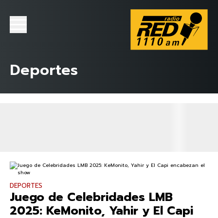
Deportes
DEPORTES
Juego de Celebridades LMB
2025: KeMonito, Yahir y El Capi