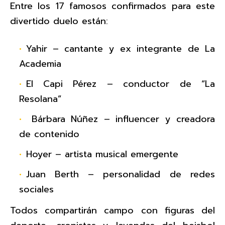
Entre los 17 famosos confirmados para este
divertido duelo están:
Yahir – cantante y ex integrante de La
Academia
El Capi Pérez – conductor de “La
Resolana”
Bárbara Núñez – influencer y creadora
de contenido
Hoyer – artista musical emergente
Juan Berth – personalidad de redes
sociales
Todos compartirán campo con figuras del