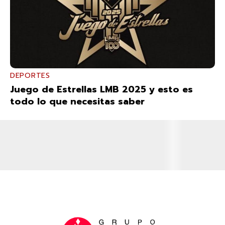
DEPORTES
Juego de Estrellas LMB 2025 y esto es
todo lo que necesitas saber