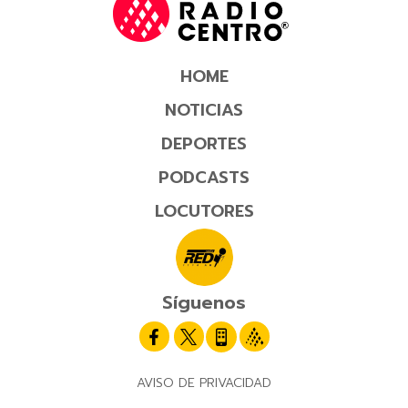
HOME
NOTICIAS
DEPORTES
PODCASTS
LOCUTORES
Síguenos
AVISO DE PRIVACIDAD