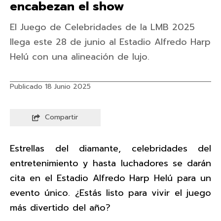
encabezan el show
El Juego de Celebridades de la LMB 2025
llega este 28 de junio al Estadio Alfredo Harp
Helú con una alineación de lujo.
Publicado 18 Junio 2025
Compartir
Estrellas del diamante, celebridades del
entretenimiento y hasta luchadores se darán
cita en el Estadio Alfredo Harp Helú para un
evento único. ¿Estás listo para vivir el juego
más divertido del año?