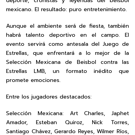
deporte, cronistas y leyendas del beisbol
mexicano. El resultado: puro entretenimiento.
Aunque el ambiente será de fiesta, también
habrá talento deportivo en el campo. El
evento servirá como antesala del Juego de
Estrellas, que enfrentará a lo mejor de la
Selección Mexicana de Beisbol contra las
Estrellas LMB, un formato inédito que
promete emociones.
Entre los jugadores destacados:
Selección Mexicana: Art Charles, Japhet
Amador, Esteban Quiroz, Nick Torres,
Santiago Chávez, Gerardo Reyes, Wilmer Ríos,