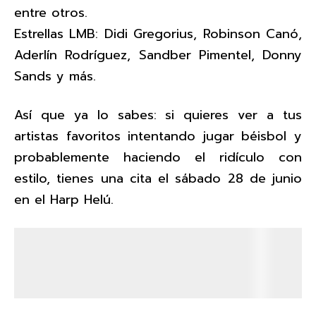
entre otros.
Estrellas LMB: Didi Gregorius, Robinson Canó,
Aderlín Rodríguez, Sandber Pimentel, Donny
Sands y más.
Así que ya lo sabes: si quieres ver a tus
artistas favoritos intentando jugar béisbol y
probablemente haciendo el ridículo con
estilo, tienes una cita el sábado 28 de junio
en el Harp Helú.