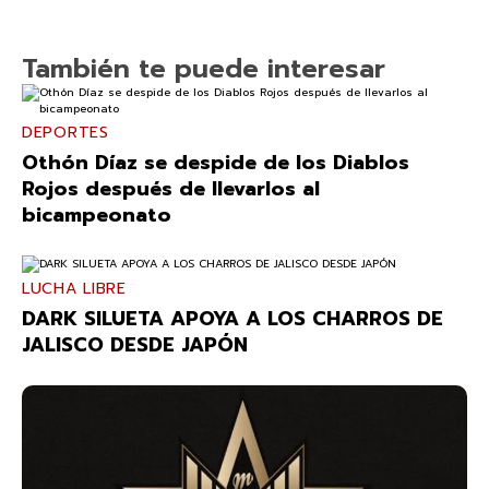
También te puede interesar
DEPORTES
Othón Díaz se despide de los Diablos
Rojos después de llevarlos al
bicampeonato
LUCHA LIBRE
DARK SILUETA APOYA A LOS CHARROS DE
JALISCO DESDE JAPÓN