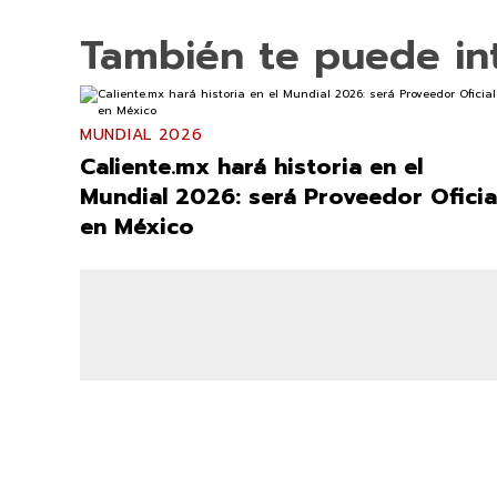
También te puede in
MUNDIAL 2026
Caliente.mx hará historia en el
Mundial 2026: será Proveedor Oficia
en México