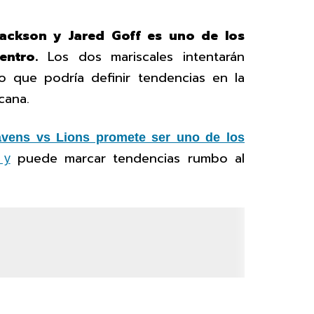
Jackson y Jared Goff es uno de los
entro.
Los dos mariscales intentarán
o que podría definir tendencias en la
cana.
vens vs Lions promete ser uno de los
puede marcar tendencias rumbo al
y