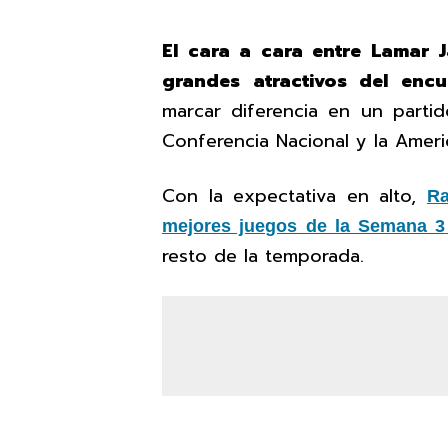
El cara a cara entre Lamar 
grandes atractivos del encu
marcar diferencia en un partid
Conferencia Nacional y la Ameri
Con la expectativa en alto,
Ra
mejores juegos de la Semana 3
resto de la temporada.