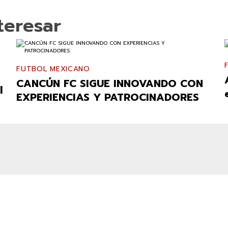
teresar
FUTBOL MEXICANO
CANCÚN FC SIGUE INNOVANDO CON
l
EXPERIENCIAS Y PATROCINADORES