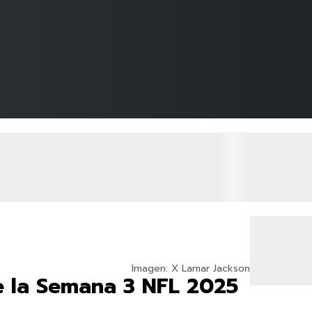
Imagen: X Lamar Jackson
e la Semana 3 NFL 2025