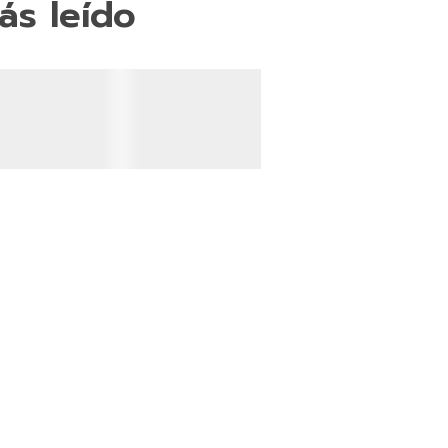
ás leído