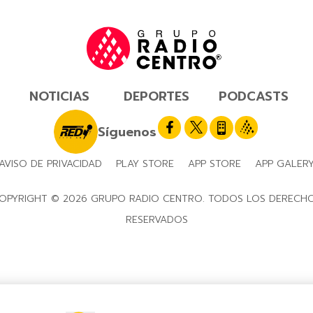
NOTICIAS
DEPORTES
PODCASTS
Síguenos
AVISO DE PRIVACIDAD
PLAY STORE
APP STORE
APP GALER
OPYRIGHT © 2026 GRUPO RADIO CENTRO. TODOS LOS DERECH
RESERVADOS