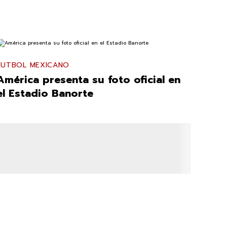
FUTBOL MEXICANO
América presenta su foto oficial en
el Estadio Banorte