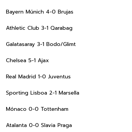
Bayern Múnich 4-0 Brujas
Athletic Club 3-1 Qarabag
Galatasaray 3-1 Bodo/Glimt
Chelsea 5-1 Ajax
Real Madrid 1-0 Juventus
Sporting Lisboa 2-1 Marsella
Mónaco 0-0 Tottenham
Atalanta 0-0 Slavia Praga