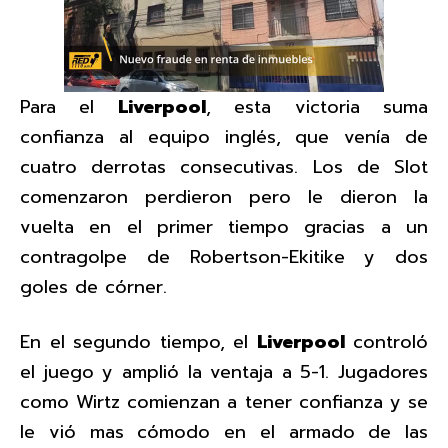
Para el
Liverpool
, esta victoria suma
confianza al equipo inglés, que venía de
cuatro derrotas consecutivas. Los de Slot
comenzaron perdieron pero le dieron la
vuelta en el primer tiempo gracias a un
contragolpe de Robertson-Ekitike y dos
goles de córner.
En el segundo tiempo, el
Liverpool
controló
el juego y amplió la ventaja a 5-1. Jugadores
como Wirtz comienzan a tener confianza y se
le vió mas cómodo en el armado de las