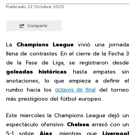
Publicado 22 Octubre 2025
Compartir
La
Champions League
vivió una jornada
llena de contrastes. En el cierre de la Fecha 3
de la Fase de Liga, se registraron desde
goleadas históricas
hasta empates sin
anotaciones, lo que empieza a definir el
rumbo hacia los
del torneo
octavos de final
más prestigioso del fútbol europeo.
Este miercoles la Champions League dejó un
espectáculo ofensivo.
Chelsea
arrasó con un
5-1 sobre
Ajax
, mientras que
Liverpool