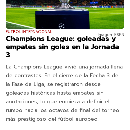
FUTBOL INTERNACIONAL
Imagen: ESPN
Champions League: goleadas y
empates sin goles en la Jornada
3
La Champions League vivió una jornada llena
de contrastes. En el cierre de la Fecha 3 de
la Fase de Liga, se registraron desde
goleadas históricas hasta empates sin
anotaciones, lo que empieza a definir el
rumbo hacia los octavos de final del torneo
más prestigioso del fútbol europeo.