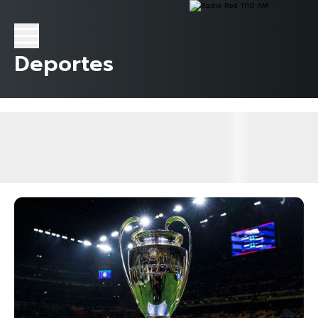
Deportes