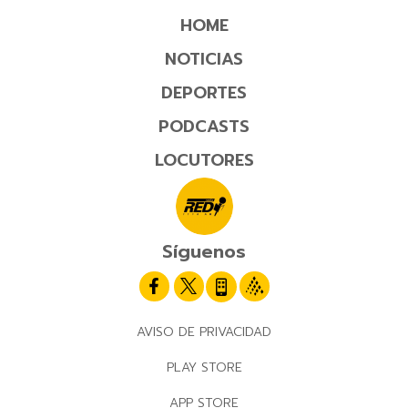
HOME
NOTICIAS
DEPORTES
PODCASTS
LOCUTORES
Síguenos
AVISO DE PRIVACIDAD
PLAY STORE
APP STORE