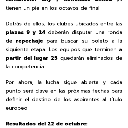
tienen un pie en los octavos de final.
Detrás de ellos, los clubes ubicados entre las
plazas 9 y 24
deberán disputar una ronda
de
repechaje
para buscar su boleto a la
siguiente etapa. Los equipos que terminen
a
partir del lugar 25
quedarán eliminados de
la competencia.
Por ahora, la lucha sigue abierta y cada
punto será clave en las próximas fechas para
definir el destino de los aspirantes al título
europeo.
Resultados del 22 de octubre: