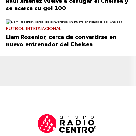
Raúl Jiménez vuelve a castigar al Chelsea y
se acerca su gol 200
FUTBOL INTERNACIONAL
Liam Rosenior, cerca de convertirse en
nuevo entrenador del Chelsea