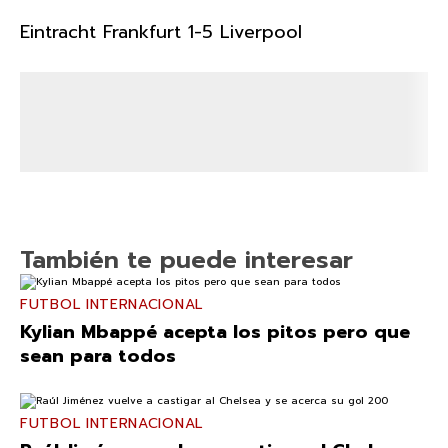
Eintracht Frankfurt 1-5 Liverpool
También te puede interesar
FUTBOL INTERNACIONAL
Kylian Mbappé acepta los pitos pero que
sean para todos
FUTBOL INTERNACIONAL