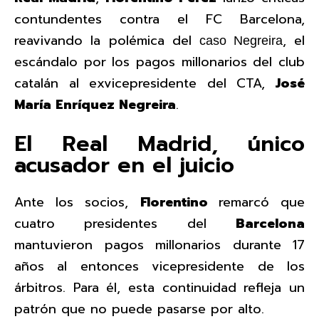
contundentes contra el FC Barcelona,
reavivando la polémica del
, el
caso Negreira
escándalo por los pagos millonarios del club
catalán al exvicepresidente del CTA,
José
María Enríquez Negreira
.
El Real Madrid, único
acusador en el juicio
Ante los socios,
Florentino
remarcó que
cuatro presidentes del
Barcelona
mantuvieron pagos millonarios durante 17
años al entonces vicepresidente de los
árbitros. Para él, esta continuidad refleja un
patrón que no puede pasarse por alto.