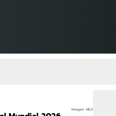
Imagen: MLS