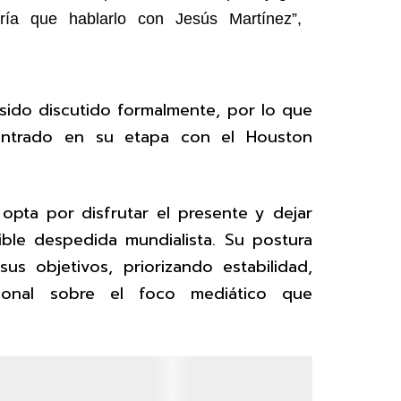
dría que hablarlo con Jesús Martínez”,
sido discutido formalmente, por lo que
entrado en su etapa con el Houston
 opta por disfrutar el presente y dejar
ble despedida mundialista. Su postura
us objetivos, priorizando estabilidad,
sonal sobre el foco mediático que