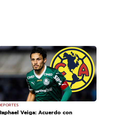
DEPORTES
Raphael Veiga: Acuerdo con