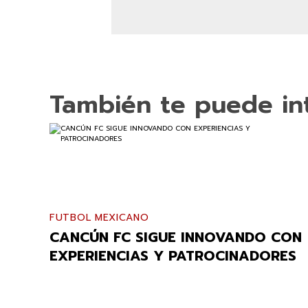
También te puede in
FUTBOL MEXICANO
CANCÚN FC SIGUE INNOVANDO CON
EXPERIENCIAS Y PATROCINADORES