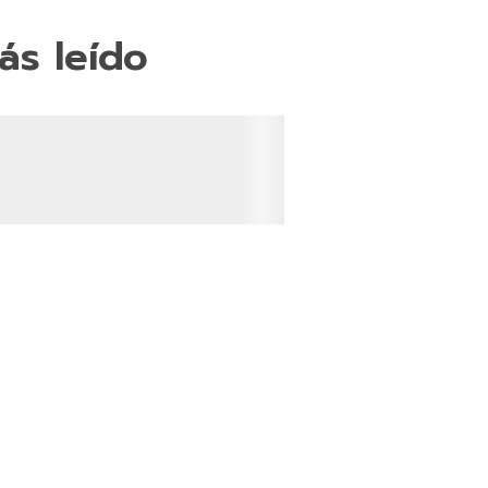
ás leído