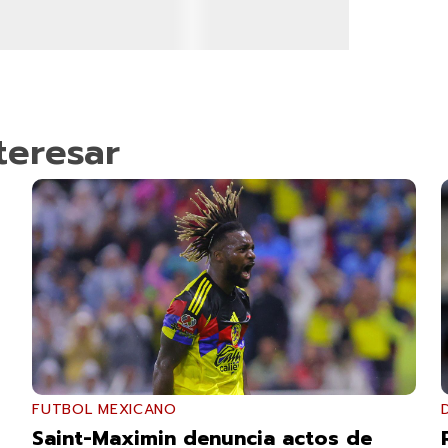
teresar
FUTBOL MEXICANO
Saint-Maximin denuncia actos de