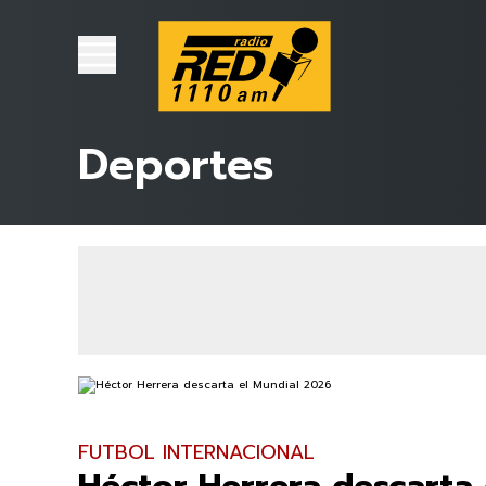
Deportes
FUTBOL INTERNACIONAL