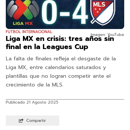
FUTBOL INTERNACIONAL
Imagen: YouTube
Liga MX en crisis: tres años sin
final en la Leagues Cup
La falta de finales refleja el desgaste de la
Liga MX, entre calendarios saturados y
plantillas que no logran competir ante el
crecimiento de la MLS.
Publicado 21 Agosto 2025
Compartir