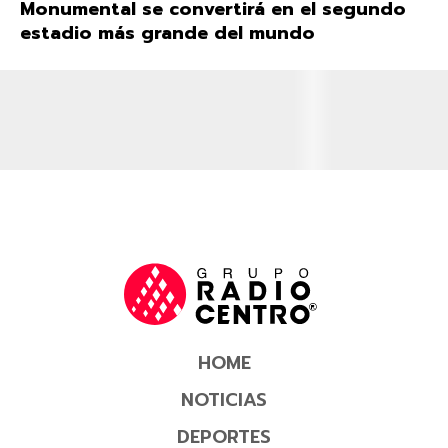
Monumental se convertirá en el segundo
estadio más grande del mundo
HOME
NOTICIAS
DEPORTES