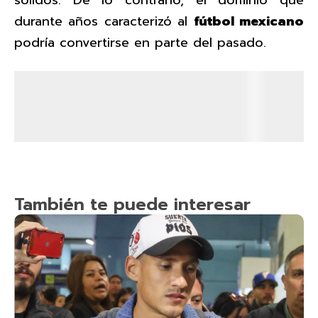
sólidos. De lo contrario, el dominio que
durante años caracterizó al
fútbol mexicano
podría convertirse en parte del pasado.
También te puede interesar