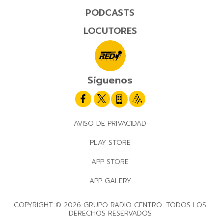
PODCASTS
LOCUTORES
Síguenos
AVISO DE PRIVACIDAD
PLAY STORE
APP STORE
APP GALERY
COPYRIGHT © 2026 GRUPO RADIO CENTRO. TODOS LOS
DERECHOS RESERVADOS