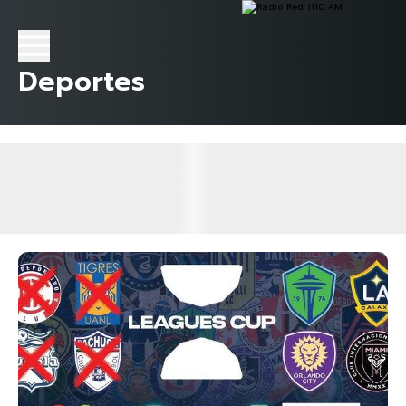
Deportes