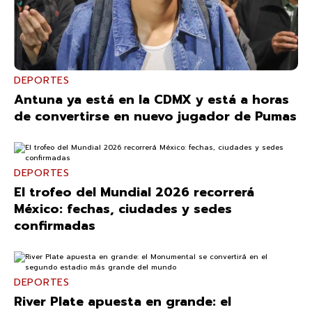
DEPORTES
Antuna ya está en la CDMX y está a horas
de convertirse en nuevo jugador de Pumas
DEPORTES
El trofeo del Mundial 2026 recorrerá
México: fechas, ciudades y sedes
confirmadas
DEPORTES
River Plate apuesta en grande: el