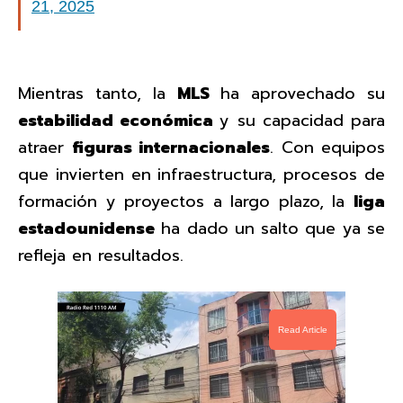
21, 2025
Mientras tanto, la
MLS
ha aprovechado su
estabilidad económica
y su capacidad para
atraer
figuras internacionales
. Con equipos
que invierten en infraestructura, procesos de
formación y proyectos a largo plazo, la
liga
estadounidense
ha dado un salto que ya se
refleja en resultados.
Read Article