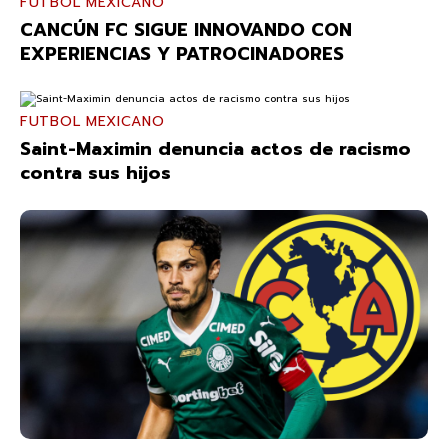
FUTBOL MEXICANO
CANCÚN FC SIGUE INNOVANDO CON
EXPERIENCIAS Y PATROCINADORES
FUTBOL MEXICANO
Saint-Maximin denuncia actos de racismo
contra sus hijos