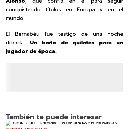
Alonso
, que confía en él para seguir
conquistando títulos en Europa y en el
mundo.
El Bernabéu fue testigo de una noche
dorada.
Un baño de quilates para un
jugador de época.
También te puede interesar