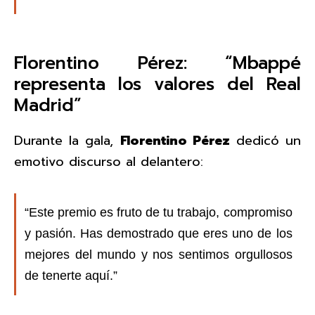
Florentino Pérez: “Mbappé
representa los valores del Real
Madrid”
Durante la gala,
Florentino Pérez
dedicó un
emotivo discurso al delantero:
“Este premio es fruto de tu trabajo, compromiso
y pasión. Has demostrado que eres uno de los
mejores del mundo y nos sentimos orgullosos
de tenerte aquí.”