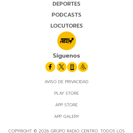
DEPORTES
PODCASTS
LOCUTORES
Síguenos
AVISO DE PRIVACIDAD
PLAY STORE
APP STORE
APP GALERY
COPYRIGHT © 2026 GRUPO RADIO CENTRO. TODOS LOS