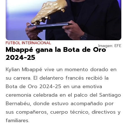
FUTBOL INTERNACIONAL
Imagen: EFE
Mbappé gana la Bota de Oro
2024-25
Kylian Mbappé vive un momento dorado en
su carrera. El delantero francés recibió la
Bota de Oro 2024-25 en una emotiva
ceremonia celebrada en el palco del Santiago
Bernabéu, donde estuvo acompañado por
sus compañeros, cuerpo técnico, directivos y
familiares.