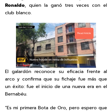
Ronaldo
, quien la ganó tres veces con el
club blanco.
Read Article
El galardón reconoce su eficacia frente al
arco y confirma que su fichaje fue más que
un éxito: fue el inicio de una nueva era en el
Bernabéu.
“Es mi primera Bota de Oro, pero espero que