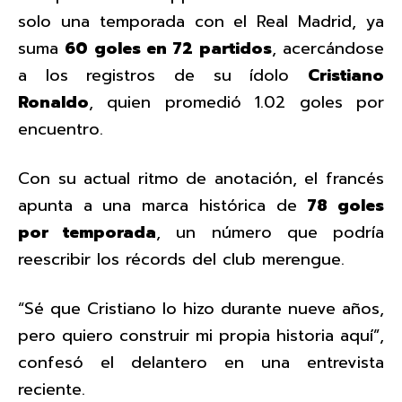
solo una temporada con el Real Madrid, ya
suma
60 goles en 72 partidos
, acercándose
a los registros de su ídolo
Cristiano
Ronaldo
, quien promedió 1.02 goles por
encuentro.
Con su actual ritmo de anotación, el francés
apunta a una marca histórica de
78 goles
por temporada
, un número que podría
reescribir los récords del club merengue.
“Sé que Cristiano lo hizo durante nueve años,
pero quiero construir mi propia historia aquí”,
confesó el delantero en una entrevista
reciente.