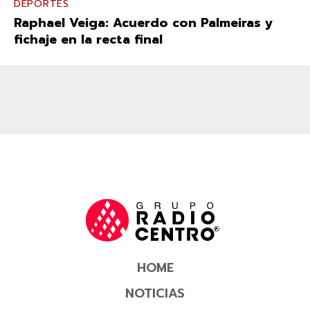
DEPORTES
Raphael Veiga: Acuerdo con Palmeiras y
fichaje en la recta final
HOME
NOTICIAS