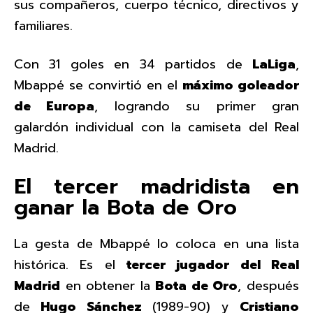
sus compañeros, cuerpo técnico, directivos y
familiares.
Con 31 goles en 34 partidos de
LaLiga
,
Mbappé se convirtió en el
máximo goleador
de Europa
, logrando su primer gran
galardón individual con la camiseta del Real
Madrid.
El tercer madridista en
ganar la Bota de Oro
La gesta de Mbappé lo coloca en una lista
histórica. Es el
tercer jugador del Real
Madrid
en obtener la
Bota de Oro
, después
de
Hugo Sánchez
(1989-90) y
Cristiano