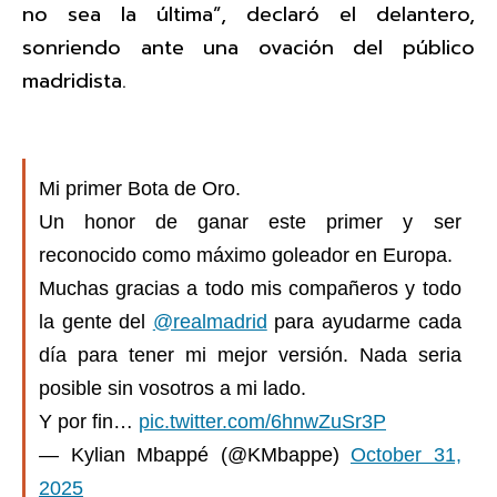
no sea la última”, declaró el delantero,
sonriendo ante una ovación del público
madridista.
Mi primer Bota de Oro.
Un honor de ganar este primer y ser
reconocido como máximo goleador en Europa.
Muchas gracias a todo mis compañeros y todo
la gente del
@realmadrid
para ayudarme cada
día para tener mi mejor versión. Nada seria
posible sin vosotros a mi lado.
Y por fin…
pic.twitter.com/6hnwZuSr3P
— Kylian Mbappé (@KMbappe)
October 31,
2025