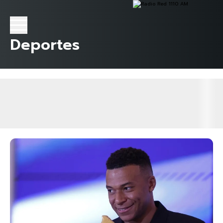
Deportes