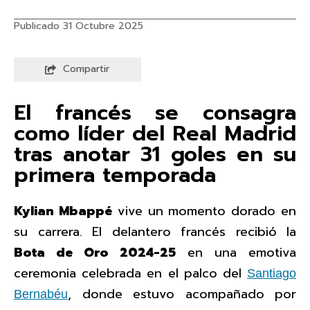
Publicado 31 Octubre 2025
Compartir
El francés se consagra
como líder del Real Madrid
tras anotar 31 goles en su
primera temporada
Kylian Mbappé
vive un momento dorado en
su carrera. El delantero francés recibió la
Bota de Oro 2024-25
en una emotiva
ceremonia celebrada en el palco del
Santiago
, donde estuvo acompañado por
Bernabéu