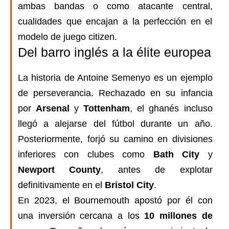
ambas bandas o como atacante central,
cualidades que encajan a la perfección en el
modelo de juego citizen.
Del barro inglés a la élite europea
La historia de Antoine Semenyo es un ejemplo
de perseverancia. Rechazado en su infancia
por
Arsenal
y
Tottenham
, el ghanés incluso
llegó a alejarse del fútbol durante un año.
Posteriormente, forjó su camino en divisiones
inferiores con clubes como
Bath City
y
Newport County
, antes de explotar
definitivamente en el
Bristol City
.
En 2023, el Bournemouth apostó por él con
una inversión cercana a los
10 millones de