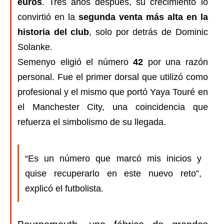
euros
. Tres años después, su crecimiento lo
convirtió en la
segunda venta más alta en la
historia del club
, solo por detrás de Dominic
Solanke.
Semenyo eligió el número
42
por una razón
personal. Fue el primer dorsal que utilizó como
profesional y el mismo que portó Yaya Touré en
el Manchester City, una coincidencia que
refuerza el simbolismo de su llegada.
“Es un número que marcó mis inicios y
quise recuperarlo en este nuevo reto”,
explicó el futbolista.