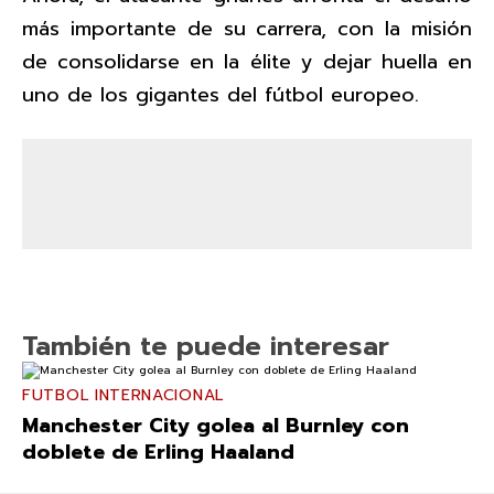
más importante de su carrera, con la misión
de consolidarse en la élite y dejar huella en
uno de los gigantes del fútbol europeo.
También te puede interesar
FUTBOL INTERNACIONAL
Manchester City golea al Burnley con
doblete de Erling Haaland