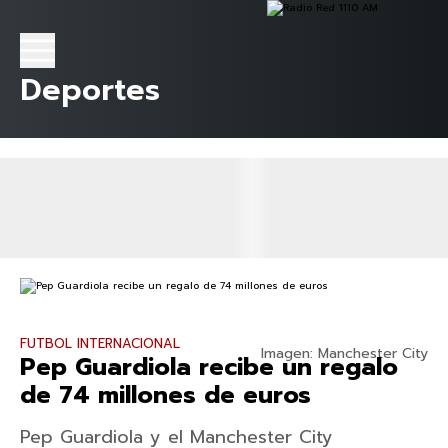
Deportes
FUTBOL INTERNACIONAL
Imagen: Manchester City
Pep Guardiola recibe un regalo
de 74 millones de euros
Pep Guardiola y el Manchester City