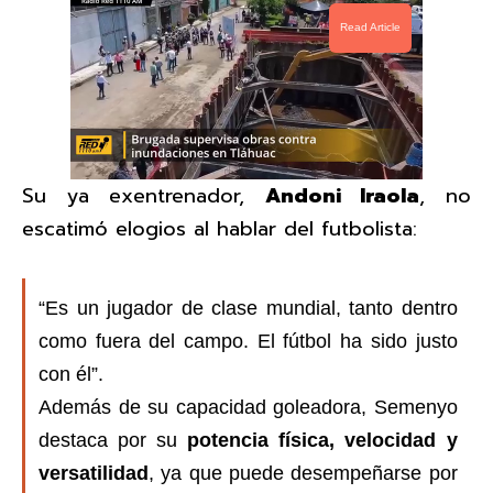
Read Article
Su ya exentrenador,
Andoni Iraola
, no
escatimó elogios al hablar del futbolista:
“Es un jugador de clase mundial, tanto dentro
como fuera del campo. El fútbol ha sido justo
con él”.
Además de su capacidad goleadora, Semenyo
destaca por su
potencia física, velocidad y
versatilidad
, ya que puede desempeñarse por