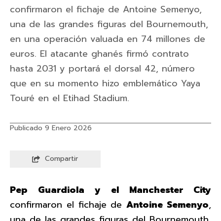
confirmaron el fichaje de Antoine Semenyo,
una de las grandes figuras del Bournemouth,
en una operación valuada en 74 millones de
euros. El atacante ghanés firmó contrato
hasta 2031 y portará el dorsal 42, número
que en su momento hizo emblemático Yaya
Touré en el Etihad Stadium.
Publicado 9 Enero 2026
Compartir
Pep Guardiola y el Manchester City
confirmaron el fichaje de
Antoine Semenyo
,
una de las grandes figuras del Bournemouth,