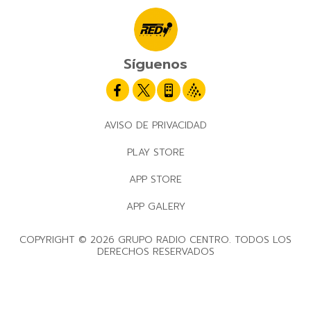
Síguenos
AVISO DE PRIVACIDAD
PLAY STORE
APP STORE
APP GALERY
COPYRIGHT © 2026 GRUPO RADIO CENTRO. TODOS LOS
DERECHOS RESERVADOS