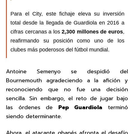
Para el City, este fichaje eleva su inversión
total desde la llegada de Guardiola en 2016 a
cifras cercanas a los
2,300 millones de euros
,
reafirmando su posición como uno de los
clubes más poderosos del fútbol mundial.
Antoine Semenyo se despidió del
Bournemouth agradeciendo a la afición y
reconociendo que no fue una decisión
sencilla. Sin embargo, el reto de jugar bajo
las órdenes de
Pep Guardiola
terminó
siendo determinante.
Ahora, el atacante ghanés afronta el desafío