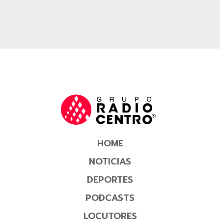
HOME
NOTICIAS
DEPORTES
PODCASTS
LOCUTORES