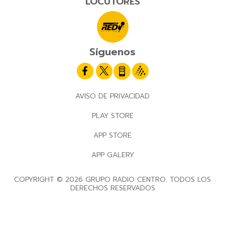
LOCUTORES
Síguenos
AVISO DE PRIVACIDAD
PLAY STORE
APP STORE
APP GALERY
COPYRIGHT © 2026 GRUPO RADIO CENTRO. TODOS LOS
DERECHOS RESERVADOS