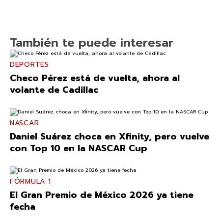
También te puede interesar
DEPORTES
Checo Pérez está de vuelta, ahora al
volante de Cadillac
NASCAR
Daniel Suárez choca en Xfinity, pero vuelve
con Top 10 en la NASCAR Cup
FÓRMULA 1
El Gran Premio de México 2026 ya tiene
fecha