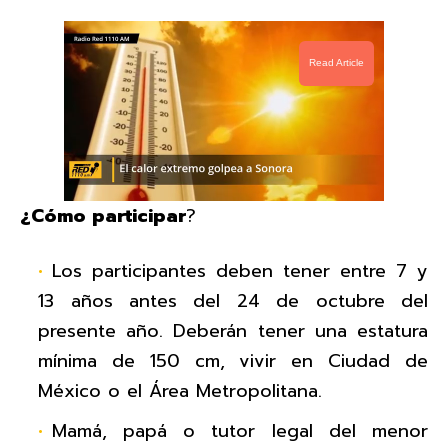
Read Article
¿Cómo participar
?
Los participantes deben tener entre 7 y
13 años antes del 24 de octubre del
presente año. Deberán tener una estatura
mínima de 150 cm, vivir en Ciudad de
México o el Área Metropolitana.
Mamá, papá o tutor legal del menor