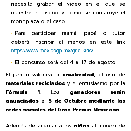
necesita grabar el video en el que se
muestre el diseño y como se construye el
monoplaza o el caso.
Para participar mamá, papá o tutor
deberá inscribir al menos en este link
https://www.mexicogp.mx/grid-kids/
El concurso será del 4 al 17 de agosto.
El jurado valorará la
creatividad
, el uso de
materiales reciclados
y el entusiasmo por la
Fórmula 1
. Los
ganadores
serán
anunciados
el
5 de Octubre mediante las
redes sociales del Gran Premio Mexicano
.
Además de acercar a los
niños
al mundo de