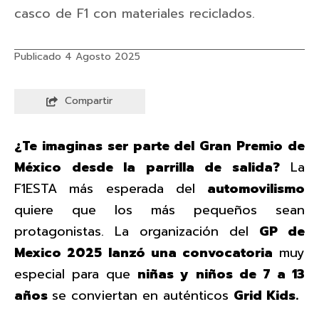
casco de F1 con materiales reciclados.
Publicado 4 Agosto 2025
Compartir
¿Te imaginas ser parte del Gran Premio de
México desde la parrilla de salida?
La
F1ESTA más esperada del
automovilismo
quiere que los más pequeños sean
protagonistas. La organización del
GP de
Mexico 2025
lanzó una convocatoria
muy
especial para que
niñas y niños de 7 a 13
años
se conviertan en auténticos
Grid Kids.