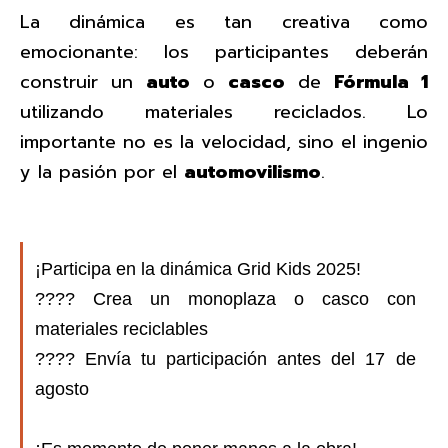
La dinámica es tan creativa como
emocionante: los participantes deberán
construir un
auto
o
casco
de
Fórmula 1
utilizando materiales reciclados. Lo
importante no es la velocidad, sino el ingenio
y la pasión por el
automovilismo
.
¡Participa en la dinámica Grid Kids 2025!
???? Crea un monoplaza o casco con
materiales reciclables
???? Envía tu participación antes del 17 de
agosto