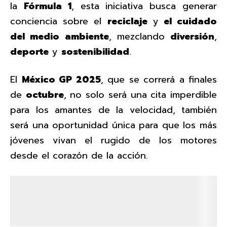
la
Fórmula 1
, esta iniciativa busca generar
conciencia sobre el
reciclaje
y
el cuidado
del medio ambiente
, mezclando
diversión
,
deporte
y
sostenibilidad
.
El
México GP 2025
, que se correrá a finales
de
octubre
, no solo será una cita imperdible
para los amantes de la velocidad, también
será una oportunidad única para que los más
jóvenes vivan el rugido de los motores
desde el corazón de la acción.