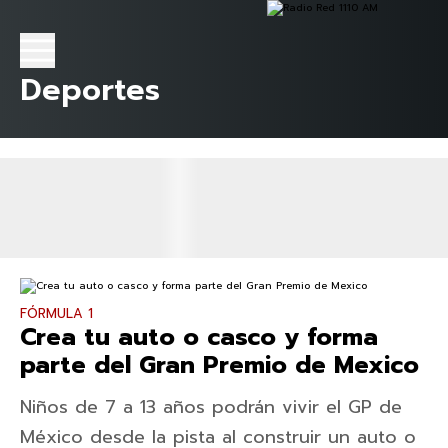
Deportes
FÓRMULA 1
Crea tu auto o casco y forma
parte del Gran Premio de Mexico
Niños de 7 a 13 años podrán vivir el GP de
México desde la pista al construir un auto o