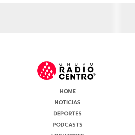
HOME
NOTICIAS
DEPORTES
PODCASTS