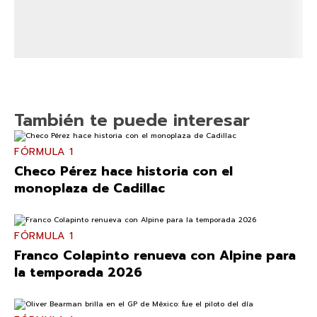
También te puede interesar
FÓRMULA 1
Checo Pérez hace historia con el
monoplaza de Cadillac
FÓRMULA 1
Franco Colapinto renueva con Alpine para
la temporada 2026