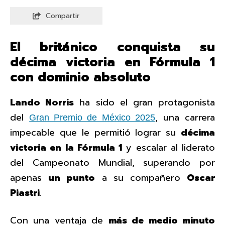
Compartir
El británico conquista su
décima victoria en Fórmula 1
con dominio absoluto
Lando Norris
ha sido el gran protagonista
del
, una carrera
Gran Premio de México 2025
impecable que le permitió lograr su
décima
victoria en la Fórmula 1
y escalar al liderato
del Campeonato Mundial, superando por
apenas
un punto
a su compañero
Oscar
Piastri
.
Con una ventaja de
más de medio minuto