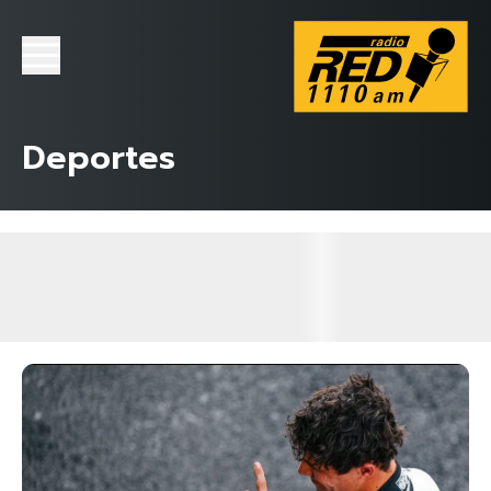
Deportes