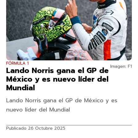
FÓRMULA 1
Imagen: F1
Lando Norris gana el GP de
México y es nuevo líder del
Mundial
Lando Norris gana el GP de México y es
nuevo líder del Mundial
Publicado 26 Octubre 2025