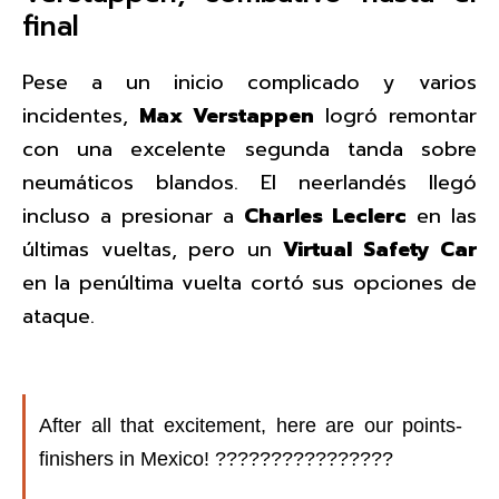
final
Pese a un inicio complicado y varios
incidentes,
Max Verstappen
logró remontar
con una excelente segunda tanda sobre
neumáticos blandos. El neerlandés llegó
incluso a presionar a
Charles Leclerc
en las
últimas vueltas, pero un
Virtual Safety Car
en la penúltima vuelta cortó sus opciones de
ataque.
After all that excitement, here are our points-
finishers in Mexico! ????‍????????????