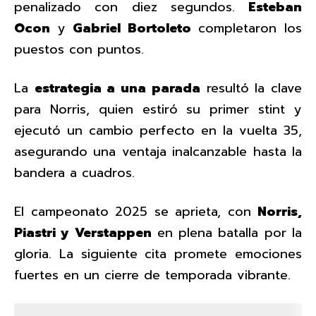
penalizado con diez segundos.
Esteban
Ocon
y
Gabriel Bortoleto
completaron los
puestos con puntos.
La
estrategia a una parada
resultó la clave
para Norris, quien estiró su primer stint y
ejecutó un cambio perfecto en la vuelta 35,
asegurando una ventaja inalcanzable hasta la
bandera a cuadros.
El campeonato 2025 se aprieta, con
Norris,
Piastri y Verstappen
en plena batalla por la
gloria. La siguiente cita promete emociones
fuertes en un cierre de temporada vibrante.