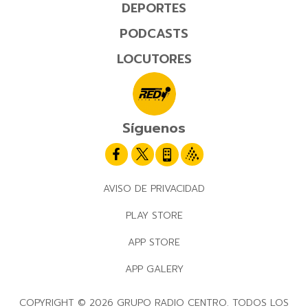
DEPORTES
PODCASTS
LOCUTORES
Síguenos
AVISO DE PRIVACIDAD
PLAY STORE
APP STORE
APP GALERY
COPYRIGHT © 2026 GRUPO RADIO CENTRO. TODOS LOS