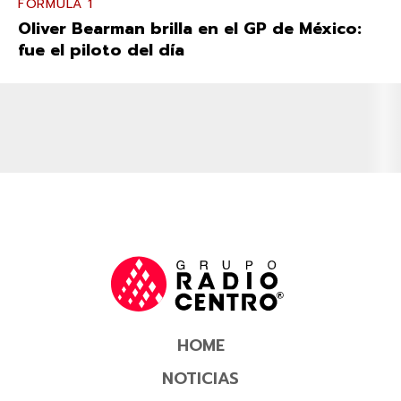
FÓRMULA 1
Oliver Bearman brilla en el GP de México:
fue el piloto del día
HOME
NOTICIAS