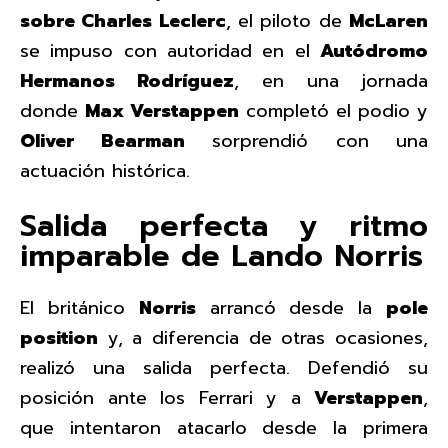
sobre Charles Leclerc
, el piloto de
McLaren
se impuso con autoridad en el
Autódromo
Hermanos Rodríguez
, en una jornada
donde
Max Verstappen
completó el podio y
Oliver Bearman
sorprendió con una
actuación histórica.
Salida perfecta y ritmo
imparable de Lando Norris
El británico
Norris
arrancó desde la
pole
position
y, a diferencia de otras ocasiones,
realizó una salida perfecta. Defendió su
posición ante los Ferrari y a
Verstappen
,
que intentaron atacarlo desde la primera