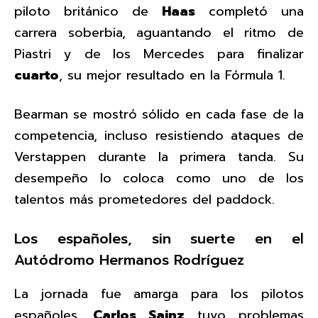
piloto británico de
Haas
completó una
carrera soberbia, aguantando el ritmo de
Piastri y de los Mercedes para finalizar
cuarto
, su mejor resultado en la Fórmula 1.
Bearman se mostró sólido en cada fase de la
competencia, incluso resistiendo ataques de
Verstappen durante la primera tanda. Su
desempeño lo coloca como uno de los
talentos más prometedores del paddock.
Los españoles, sin suerte en el
Autódromo Hermanos Rodríguez
La jornada fue amarga para los pilotos
españoles.
Carlos Sainz
tuvo problemas