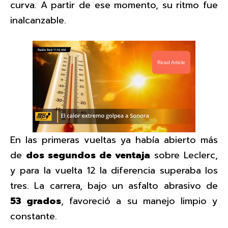
curva. A partir de ese momento, su ritmo fue
inalcanzable.
Read Article
En las primeras vueltas ya había abierto más
de
dos segundos de ventaja
sobre Leclerc,
y para la vuelta 12 la diferencia superaba los
tres. La carrera, bajo un asfalto abrasivo de
53 grados
, favoreció a su manejo limpio y
constante.