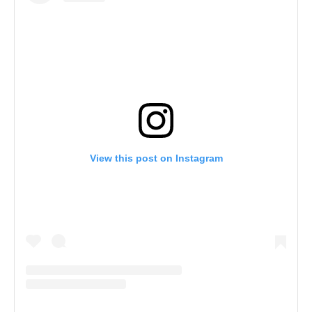
View this post on Instagram