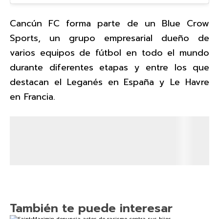
Cancún FC forma parte de un Blue Crow
Sports, un grupo empresarial dueño de
varios equipos de fútbol en todo el mundo
durante diferentes etapas y entre los que
destacan el Leganés en España y Le Havre
en Francia.
También te puede interesar