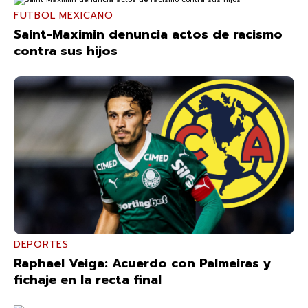
FUTBOL MEXICANO
Saint-Maximin denuncia actos de racismo
contra sus hijos
DEPORTES
Raphael Veiga: Acuerdo con Palmeiras y
fichaje en la recta final