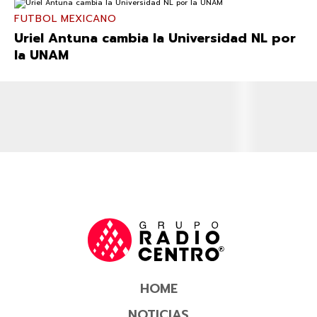
FUTBOL MEXICANO
Uriel Antuna cambia la Universidad NL por
la UNAM
HOME
NOTICIAS