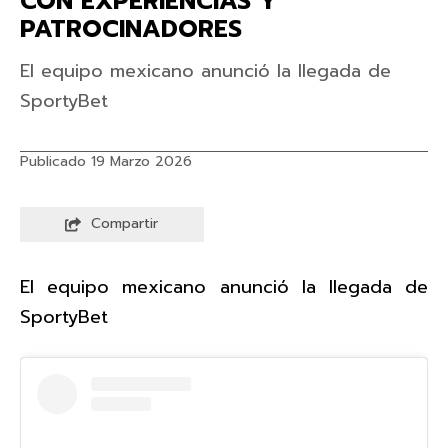
CON EXPERIENCIAS Y
PATROCINADORES
El equipo mexicano anunció la llegada de
SportyBet
Publicado 19 Marzo 2026
Compartir
El equipo mexicano anunció la llegada de
SportyBet