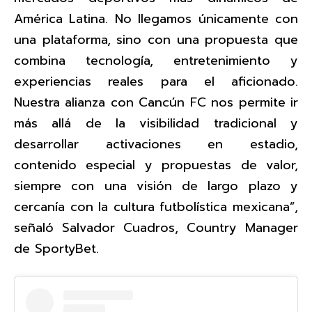
América Latina. No llegamos únicamente con
una plataforma, sino con una propuesta que
combina tecnología, entretenimiento y
experiencias reales para el aficionado.
Nuestra alianza con Cancún FC nos permite ir
más allá de la visibilidad tradicional y
desarrollar activaciones en estadio,
contenido especial y propuestas de valor,
siempre con una visión de largo plazo y
cercanía con la cultura futbolística mexicana”,
señaló Salvador Cuadros, Country Manager
de SportyBet.