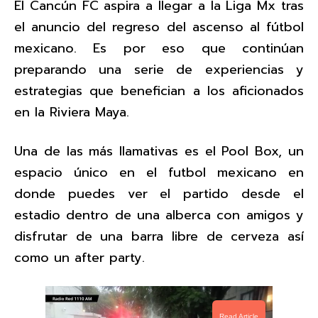
El Cancún FC aspira a llegar a la Liga Mx tras
el anuncio del regreso del ascenso al fútbol
mexicano. Es por eso que continúan
preparando una serie de experiencias y
estrategias que benefician a los aficionados
en la Riviera Maya.
Una de las más llamativas es el Pool Box, un
espacio único en el futbol mexicano en
donde puedes ver el partido desde el
estadio dentro de una alberca con amigos y
disfrutar de una barra libre de cerveza así
como un after party.
Read Article