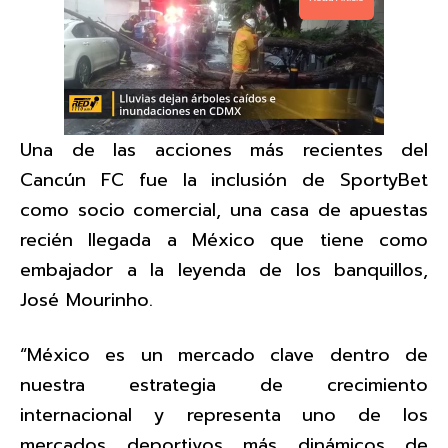
Una de las acciones más recientes del
Cancún FC fue la inclusión de SportyBet
como socio comercial, una casa de apuestas
recién llegada a México que tiene como
embajador a la leyenda de los banquillos,
José Mourinho.
“México es un mercado clave dentro de
nuestra estrategia de crecimiento
internacional y representa uno de los
mercados deportivos más dinámicos de