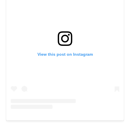
View this post on Instagram