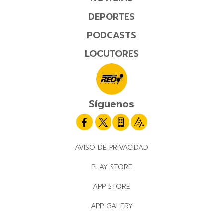
DEPORTES
PODCASTS
LOCUTORES
Síguenos
AVISO DE PRIVACIDAD
PLAY STORE
APP STORE
APP GALERY