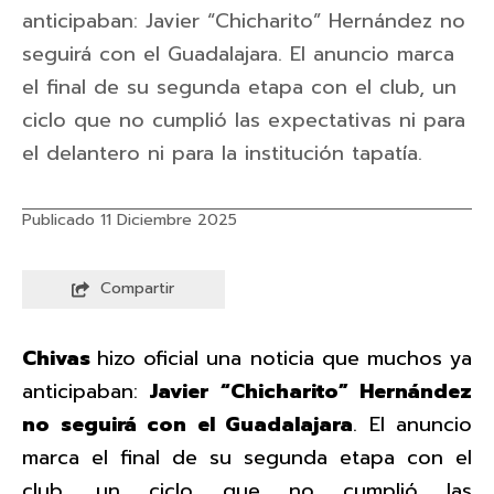
anticipaban: Javier “Chicharito” Hernández no
seguirá con el Guadalajara. El anuncio marca
el final de su segunda etapa con el club, un
ciclo que no cumplió las expectativas ni para
el delantero ni para la institución tapatía.
Publicado 11 Diciembre 2025
Compartir
Chivas
hizo oficial una noticia que muchos ya
anticipaban:
Javier “Chicharito” Hernández
no seguirá con el Guadalajara
. El anuncio
marca el final de su segunda etapa con el
club, un ciclo que no cumplió las