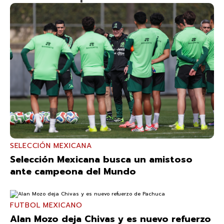
SELECCIÓN MEXICANA
Selección Mexicana busca un amistoso
ante campeona del Mundo
FUTBOL MEXICANO
Alan Mozo deja Chivas y es nuevo refuerzo