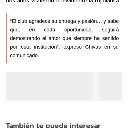
dos años vistiendo nuevamente la rojiblanca.
“El club agradece su entrega y pasión… y sabe
que, en cada oportunidad, seguirá
demostrando el amor que siempre ha sentido
por esta institución”, expresó Chivas en su
comunicado.
También te puede interesar