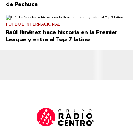
de Pachuca
FUTBOL INTERNACIONAL
Raúl Jiménez hace historia en la Premier
League y entra al Top 7 latino