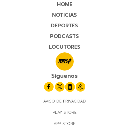
HOME
NOTICIAS
DEPORTES
PODCASTS
LOCUTORES
Síguenos
AVISO DE PRIVACIDAD
PLAY STORE
APP STORE