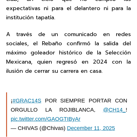
expectativas ni para el delantero ni para la
institución tapatía.
A través de un comunicado en redes
sociales, el Rebaño confirmó la salida del
máximo goleador histórico de la Selección
Mexicana, quien regresó en 2024 con la
ilusión de cerrar su carrera en casa.
¡
#GRAC14S
POR SIEMPRE PORTAR CON
ORGULLO LA ROJIBLANCA,
@CH14_
!
pic.twitter.com/GAOGTIByAr
— CHIVAS (@Chivas)
December 11, 2025