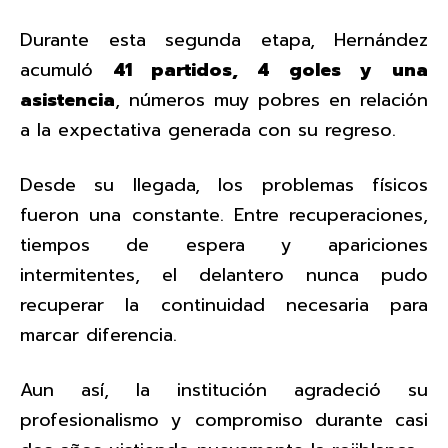
Durante esta segunda etapa, Hernández
acumuló
41 partidos, 4 goles y una
asistencia
, números muy pobres en relación
a la expectativa generada con su regreso.
Desde su llegada, los problemas físicos
fueron una constante. Entre recuperaciones,
tiempos de espera y apariciones
intermitentes, el delantero nunca pudo
recuperar la continuidad necesaria para
marcar diferencia.
Aun así, la institución agradeció su
profesionalismo y compromiso durante casi