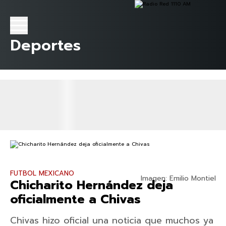
Deportes
FUTBOL MEXICANO
Imagen: Emilio Montiel
Chicharito Hernández deja
oficialmente a Chivas
Chivas hizo oficial una noticia que muchos ya