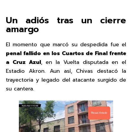
Un adiós tras un cierre
amargo
El momento que marcó su despedida fue el
penal fallido en los Cuartos de Final frente
a Cruz Azul
, en la Vuelta disputada en el
Estadio Akron. Aun así, Chivas destacó la
trayectoria y legado del atacante surgido de
su cantera.
Read Article