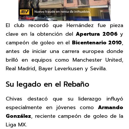
El club recordó que Hernández fue pieza
clave en la obtención del
Apertura 2006
y
campeón de goleo en el
Bicentenario 2010
,
antes de iniciar una carrera europea donde
brilló en equipos como Manchester United,
Real Madrid, Bayer Leverkusen y Sevilla.
Su legado en el Rebaño
Chivas destacó que su liderazgo influyó
especialmente en jóvenes como
Armando
González
, reciente campeón de goleo de la
Liga MX.