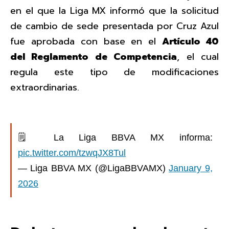
en el que la Liga MX informó que la solicitud
de cambio de sede presentada por Cruz Azul
fue aprobada con base en el
Artículo 40
del Reglamento de Competencia
, el cual
regula este tipo de modificaciones
extraordinarias.
🗒️ La Liga BBVA MX informa:
pic.twitter.com/tzwqJX8Tul
— Liga BBVA MX (@LigaBBVAMX)
January 9,
2026