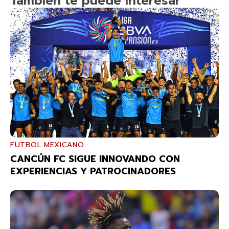
También te puede interesar
FUTBOL MEXICANO
CANCÚN FC SIGUE INNOVANDO CON
EXPERIENCIAS Y PATROCINADORES