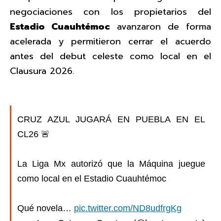
negociaciones con los propietarios del
Estadio Cuauhtémoc
avanzaron de forma
acelerada y permitieron cerrar el acuerdo
antes del debut celeste como local en el
Clausura 2026.
CRUZ AZUL JUGARÁ EN PUEBLA EN EL
CL26 🚨
La Liga Mx autorizó que la Máquina juegue
como local en el Estadio Cuauhtémoc
Qué novela…
pic.twitter.com/ND8udfrgKg