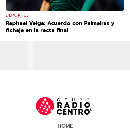
DEPORTES
Raphael Veiga: Acuerdo con Palmeiras y
fichaje en la recta final
HOME