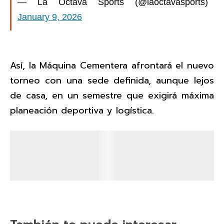
— La Octava Sports (@laoctavasports)
January 9, 2026
Así, la Máquina Cementera afrontará el nuevo
torneo con una sede definida, aunque lejos
de casa, en un semestre que exigirá máxima
planeación deportiva y logística.