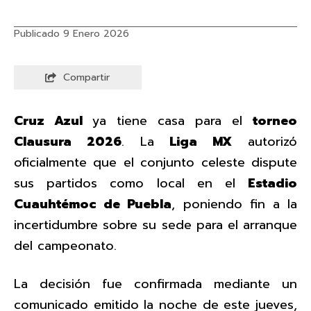
Publicado 9 Enero 2026
Compartir
Cruz Azul
ya tiene casa para el
torneo
Clausura 2026
. La
Liga MX
autorizó
oficialmente que el conjunto celeste dispute
sus partidos como local en el
Estadio
Cuauhtémoc de Puebla
, poniendo fin a la
incertidumbre sobre su sede para el arranque
del campeonato.
La decisión fue confirmada mediante un
comunicado emitido la noche de este jueves,