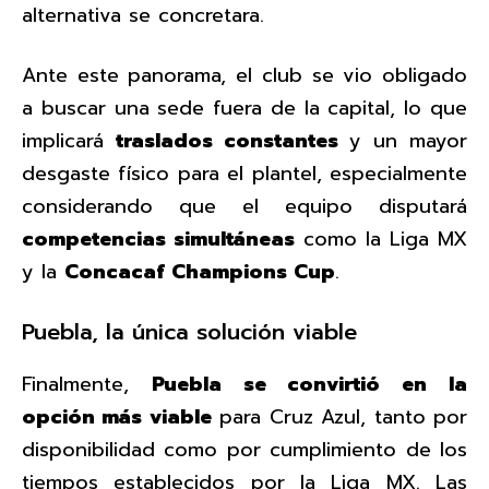
alternativa se concretara.
Ante este panorama, el club se vio obligado
a buscar una sede fuera de la capital, lo que
implicará
traslados constantes
y un mayor
desgaste físico para el plantel, especialmente
considerando que el equipo disputará
competencias simultáneas
como la Liga MX
y la
Concacaf Champions Cup
.
Puebla, la única solución viable
Finalmente,
Puebla se convirtió en la
opción más viable
para Cruz Azul, tanto por
disponibilidad como por cumplimiento de los
tiempos establecidos por la Liga MX. Las