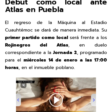
Debut como local ante
Atlas en Puebla
El regreso de la Máquina al Estadio
Cuauhtémoc se dará de manera inmediata. Su
primer partido como local
será frente a los
Rojinegros del Atlas
, en duelo
correspondiente a la
Jornada 2
, programado
para el
miércoles 14 de enero a las 17:00
horas
, en el inmueble poblano.