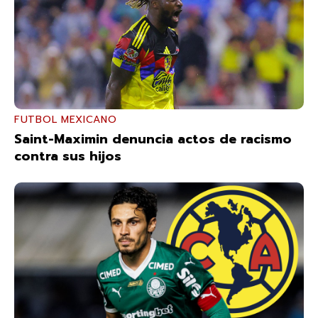
FUTBOL MEXICANO
Saint-Maximin denuncia actos de racismo
contra sus hijos