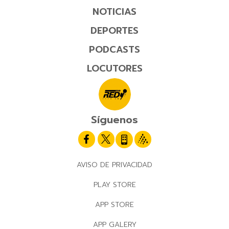
NOTICIAS
DEPORTES
PODCASTS
LOCUTORES
Síguenos
AVISO DE PRIVACIDAD
PLAY STORE
APP STORE
APP GALERY