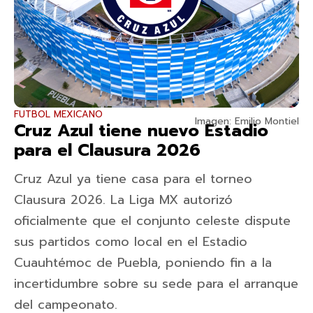
FUTBOL MEXICANO
Imagen: Emilio Montiel
Cruz Azul tiene nuevo Estadio
para el Clausura 2026
Cruz Azul ya tiene casa para el torneo
Clausura 2026. La Liga MX autorizó
oficialmente que el conjunto celeste dispute
sus partidos como local en el Estadio
Cuauhtémoc de Puebla, poniendo fin a la
incertidumbre sobre su sede para el arranque
del campeonato.