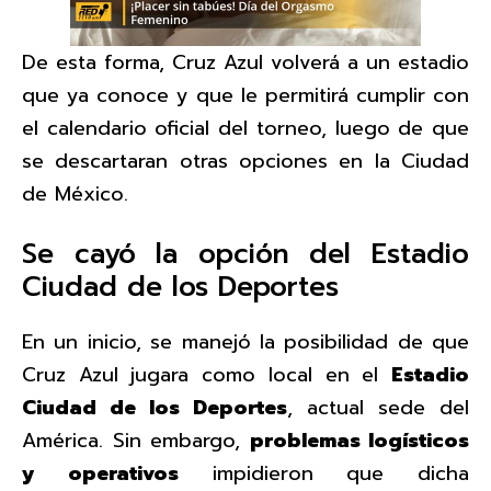
00:00
/
01:00
De esta forma, Cruz Azul volverá a un estadio
que ya conoce y que le permitirá cumplir con
el calendario oficial del torneo, luego de que
se descartaran otras opciones en la Ciudad
de México.
Se cayó la opción del Estadio
Ciudad de los Deportes
En un inicio, se manejó la posibilidad de que
Cruz Azul jugara como local en el
Estadio
Ciudad de los Deportes
, actual sede del
América. Sin embargo,
problemas logísticos
y operativos
impidieron que dicha