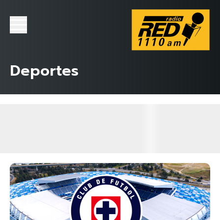
Deportes