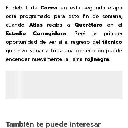
El debut de
Cocca
en esta segunda etapa
está programado para este fin de semana,
cuando
Atlas
reciba a
Querétaro
en el
Estadio Corregidora
. Será la primera
oportunidad de ver si el regreso del
técnico
que hizo soñar a toda una generación puede
encender nuevamente la llama
rojinegra
.
También te puede interesar