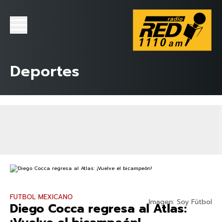
Deportes
FUTBOL MEXICANO
Imagen: Soy Fútbol
Diego Cocca regresa al Atlas: