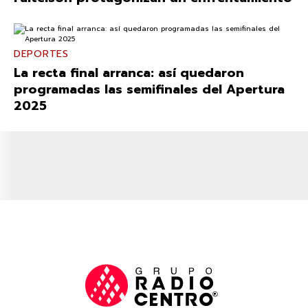
DEPORTES
La recta final arranca: así quedaron
programadas las semifinales del Apertura
2025