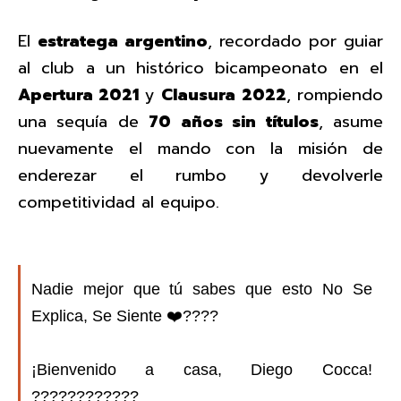
El
estratega argentino
, recordado por guiar
al club a un histórico bicampeonato en el
Apertura 2021
y
Clausura 2022
, rompiendo
una sequía de
70 años sin títulos
, asume
nuevamente el mando con la misión de
enderezar el rumbo y devolverle
competitividad al equipo.
Nadie mejor que tú sabes que esto No Se
Explica, Se Siente ❤️????
¡Bienvenido a casa, Diego Cocca!
????????‍????