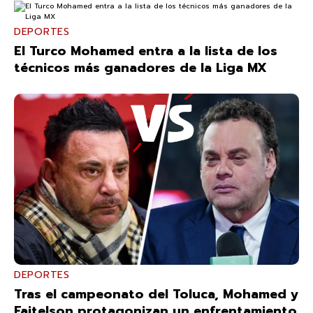
DEPORTES
El Turco Mohamed entra a la lista de los
técnicos más ganadores de la Liga MX
DEPORTES
Tras el campeonato del Toluca, Mohamed y
Faitelson protagonizan un enfrentamiento