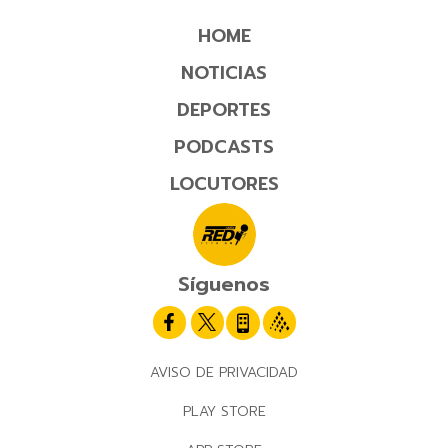
HOME
NOTICIAS
DEPORTES
PODCASTS
LOCUTORES
Síguenos
AVISO DE PRIVACIDAD
PLAY STORE