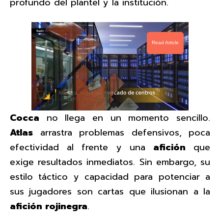
profundo del plantel y la institución.
Read Article
Cocca
no llega en un momento sencillo.
Atlas
arrastra problemas defensivos, poca
efectividad al frente y una
afición
que
exige resultados inmediatos. Sin embargo, su
estilo táctico y capacidad para potenciar a
sus jugadores son cartas que ilusionan a la
afición rojinegra
.