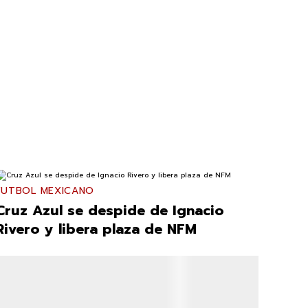
FUTBOL MEXICANO
Cruz Azul se despide de Ignacio
Rivero y libera plaza de NFM