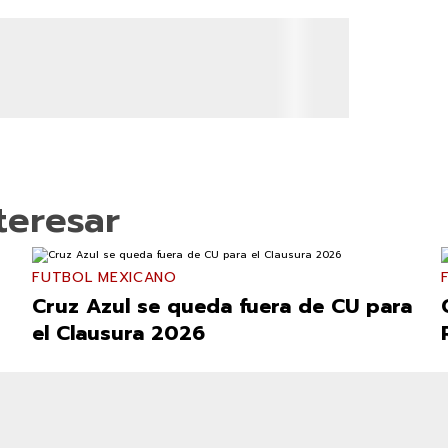
teresar
FUTBOL MEXICANO
Cruz Azul se queda fuera de CU para
el Clausura 2026