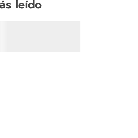
ás leído