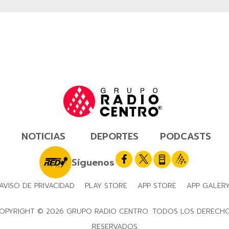
NOTICIAS
DEPORTES
PODCASTS
Síguenos
AVISO DE PRIVACIDAD
PLAY STORE
APP STORE
APP GALER
OPYRIGHT © 2026 GRUPO RADIO CENTRO. TODOS LOS DERECH
RESERVADOS