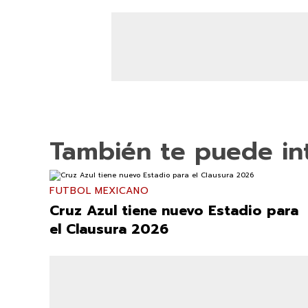
También te puede in
FUTBOL MEXICANO
Cruz Azul tiene nuevo Estadio para
el Clausura 2026