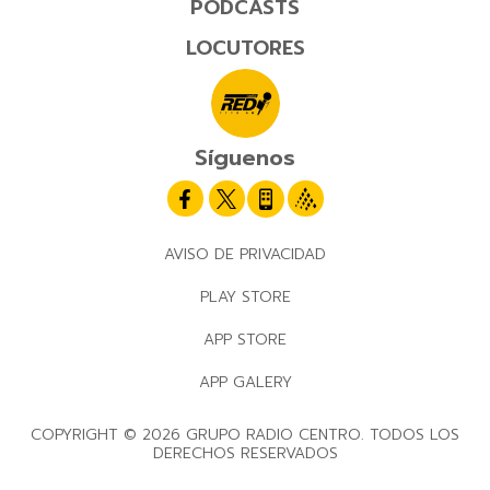
PODCASTS
LOCUTORES
Síguenos
AVISO DE PRIVACIDAD
PLAY STORE
APP STORE
APP GALERY
COPYRIGHT © 2026 GRUPO RADIO CENTRO. TODOS LOS
DERECHOS RESERVADOS