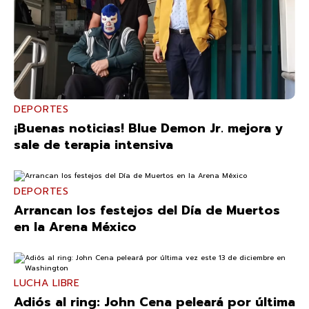
DEPORTES
¡Buenas noticias! Blue Demon Jr. mejora y
sale de terapia intensiva
DEPORTES
Arrancan los festejos del Día de Muertos
en la Arena México
LUCHA LIBRE
Adiós al ring: John Cena peleará por última