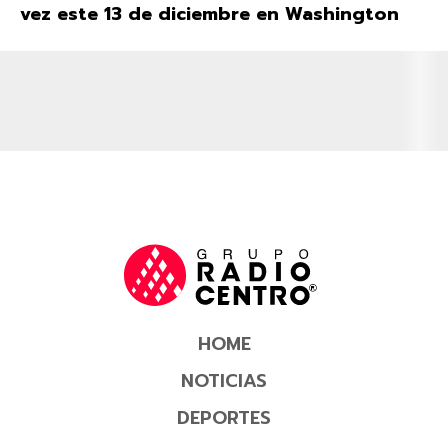
vez este 13 de diciembre en Washington
HOME
NOTICIAS
DEPORTES