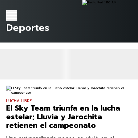
Deportes
LUCHA LIBRE
El Sky Team triunfa en la lucha
estelar; Lluvia y Jarochita
retienen el campeonato