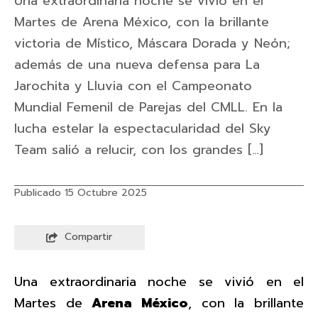
Una extraordinaria noche se vivió en el
Martes de Arena México, con la brillante
victoria de Místico, Máscara Dorada y Neón;
además de una nueva defensa para La
Jarochita y Lluvia con el Campeonato
Mundial Femenil de Parejas del CMLL. En la
lucha estelar la espectacularidad del Sky
Team salió a relucir, con los grandes […]
Publicado 15 Octubre 2025
Compartir
Una extraordinaria noche se vivió en el
Martes de
Arena México
, con la brillante