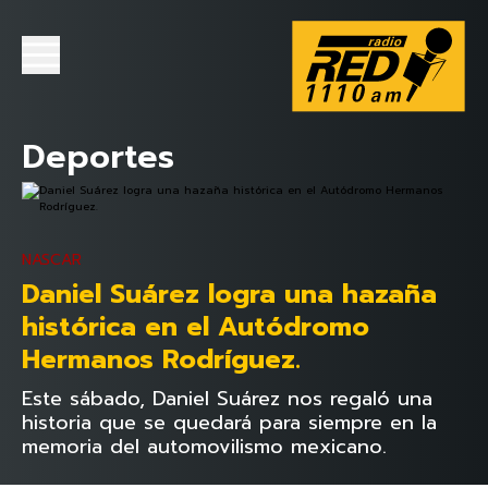
Deportes
NASCAR
Daniel Suárez logra una hazaña
histórica en el Autódromo
Hermanos Rodríguez.
Este sábado, Daniel Suárez nos regaló una
historia que se quedará para siempre en la
memoria del automovilismo mexicano.