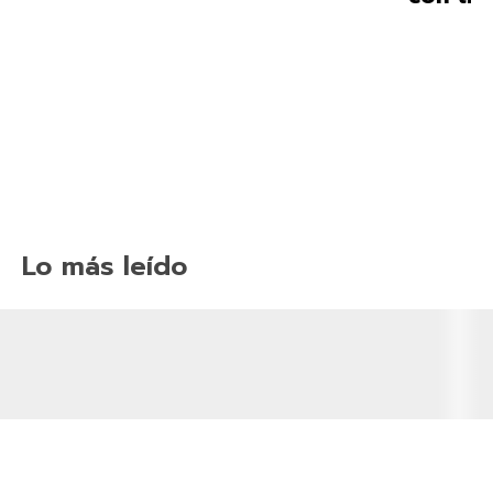
Lo más leído