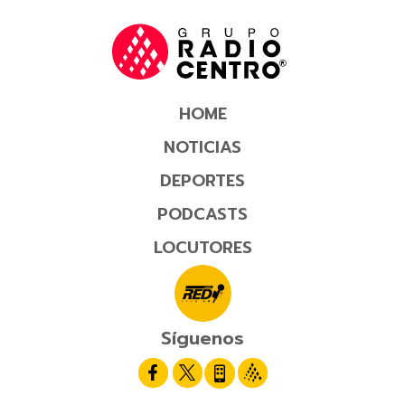
HOME
NOTICIAS
DEPORTES
PODCASTS
LOCUTORES
Síguenos