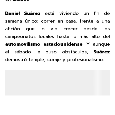
Daniel Suárez
está viviendo un fin de
semana único: correr en casa, frente a una
afición que lo vio crecer desde los
campeonatos locales hasta lo más alto del
automovilismo estadounidense
. Y aunque
el sábado le puso obstáculos,
Suárez
demostró temple, coraje y profesionalismo.