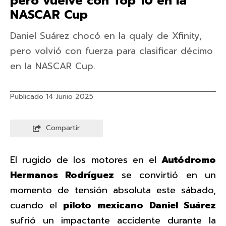
pero vuelve con Top 10 en la
NASCAR Cup
Daniel Suárez chocó en la qualy de Xfinity,
pero volvió con fuerza para clasificar décimo
en la NASCAR Cup.
Publicado 14 Junio 2025
Compartir
El rugido de los motores en el
Autódromo
Hermanos Rodríguez
se convirtió en un
momento de tensión absoluta este sábado,
cuando el
piloto mexicano
Daniel Suárez
sufrió un impactante accidente durante la