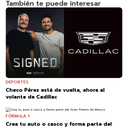
También te puede interesar
DEPORTES
Checo Pérez está de vuelta, ahora al
volante de Cadillac
FÓRMULA 1
Crea tu auto o casco y forma parte del