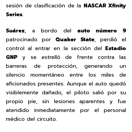
sesión de clasificación de la
NASCAR Xfinity
Series
.
Suárez
, a bordo del
auto número 9
patrocinado por
Quaker State
, perdió el
control al entrar en la sección del
Estadio
GNP
y se estrelló de frente contra las
barreras de protección, generando un
silencio momentáneo entre los miles de
aficionados presentes. Aunque el auto quedó
visiblemente dañado, el piloto salió por su
propio pie, sin lesiones aparentes y fue
atendido inmediatamente por el personal
médico del circuito.