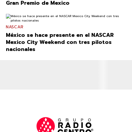
Gran Premio de Mexico
NASCAR
México se hace presente en el NASCAR
Mexico City Weekend con tres pilotos
nacionales