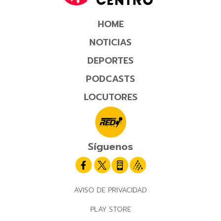
HOME
NOTICIAS
DEPORTES
PODCASTS
LOCUTORES
Síguenos
AVISO DE PRIVACIDAD
PLAY STORE