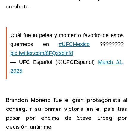
combate.
Cuál fue tu pelea y momento favorito de estos
guerreros en
#UFCMexico
????????
pic.twitter.com/6FQssblnfd
— UFC Español (@UFCEspanol)
March 31,
2025
Brandon Moreno fue el gran protagonista al
conseguir su primer victoria en el país tras
pasar por encima de Steve Erceg por
decisión unánime.