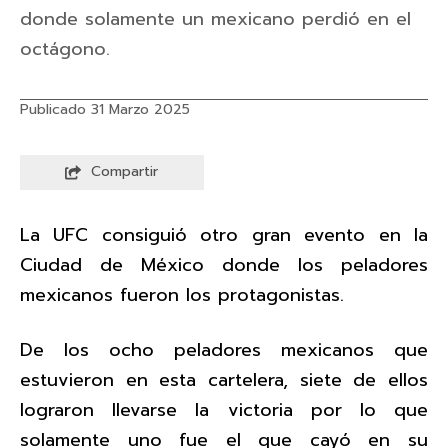
donde solamente un mexicano perdió en el
octágono.
Publicado 31 Marzo 2025
Compartir
La UFC consiguió otro gran evento en la
Ciudad de México donde los peladores
mexicanos fueron los protagonistas.
De los ocho peladores mexicanos que
estuvieron en esta cartelera, siete de ellos
lograron llevarse la victoria por lo que
solamente uno fue el que cayó en su