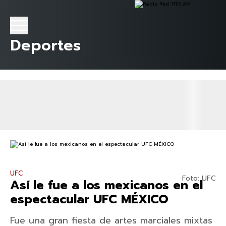
Deportes
UFC
Foto: UFC
Así le fue a los mexicanos en el
espectacular UFC MÉXICO
Fue una gran fiesta de artes marciales mixtas