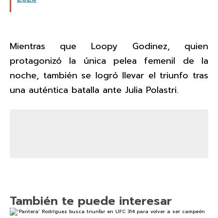
Mientras que Loopy Godinez, quien
protagonizó la única pelea femenil de la
noche, también se logró llevar el triunfo tras
una auténtica batalla ante Julia Polastri.
También te puede interesar