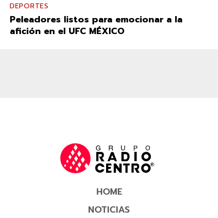
DEPORTES
Peleadores listos para emocionar a la
afición en el UFC MÉXICO
HOME
NOTICIAS