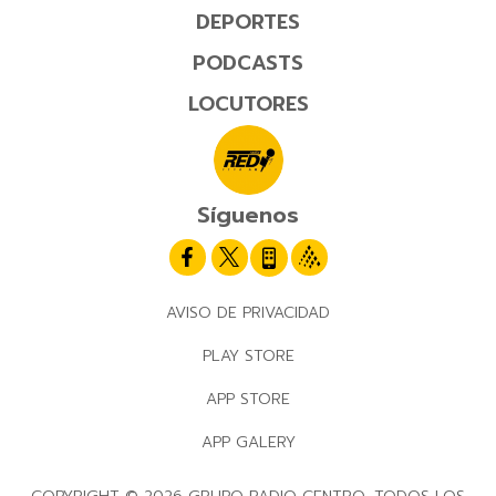
DEPORTES
PODCASTS
LOCUTORES
Síguenos
AVISO DE PRIVACIDAD
PLAY STORE
APP STORE
APP GALERY