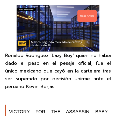
Read Article
Ronaldo Rodríguez ‘Lazy Boy’ quien no había
dado el peso en el pesaje oficial, fue el
único mexicano que cayó en la cartelera tras
ser superado por decisión unirme ante el
peruano Kevin Borjas.
VICTORY FOR THE ASSASSIN BABY