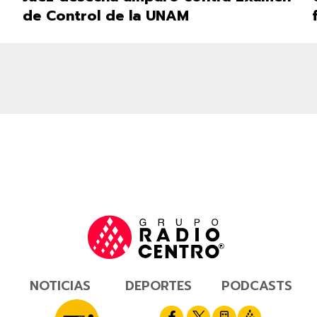
de Control de la UNAM
NOTICIAS
DEPORTES
PODCASTS