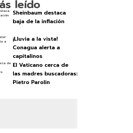
ás leído
Sheinbaum destaca
baja de la inflación
¡Lluvia a la vista!
Conagua alerta a
capitalinos
El Vaticano cerca de
las madres buscadoras:
Pietro Parolin