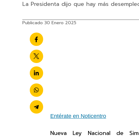
La Presidenta dijo que hay más desempleo
Publicado 30 Enero 2025
Entérate en Noticentro
Nueva Ley Nacional de Simpl