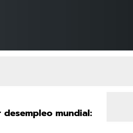
r desempleo mundial: