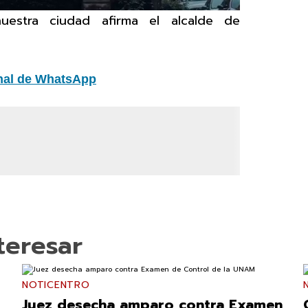
estra ciudad afirma el alcalde de
nal de WhatsApp
teresar
NOTICENTRO
Juez desecha amparo contra Examen