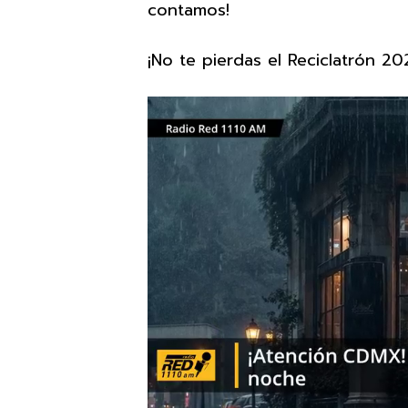
contamos!
¡No te pierdas el Reciclatrón 