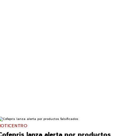
NOTICENTRO
Cofepris lanza alerta por productos