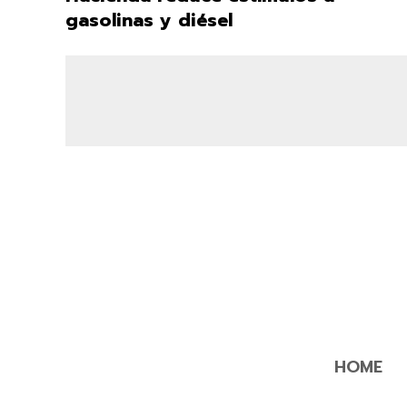
gasolinas y diésel
HOME