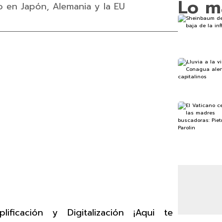
Lo m
 en Japón, Alemania y la EU
ificación y Digitalización ¡Aqui te