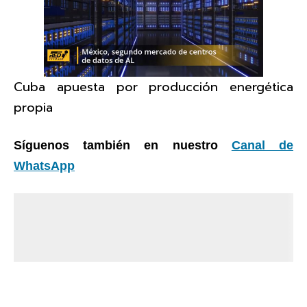
Cuba apuesta por producción energética
propia
Síguenos también en nuestro
Canal de
WhatsApp