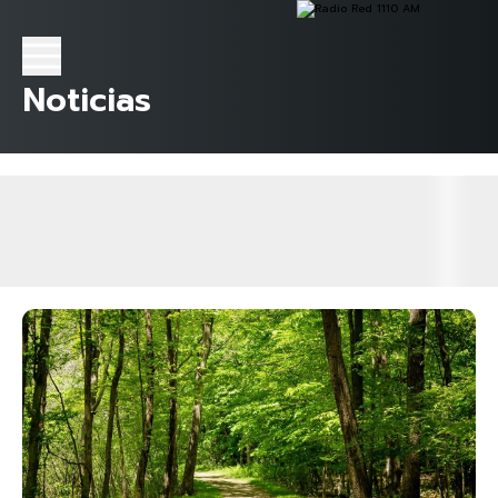
Noticias