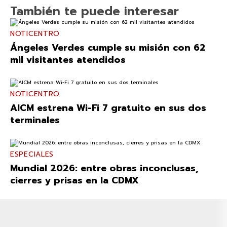
También te puede interesar
NOTICENTRO
Ángeles Verdes cumple su misión con 62
mil visitantes atendidos
NOTICENTRO
AICM estrena Wi-Fi 7 gratuito en sus dos
terminales
ESPECIALES
Mundial 2026: entre obras inconclusas,
cierres y prisas en la CDMX