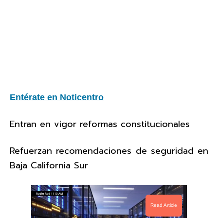
Entérate en Noticentro
Entran en vigor reformas constitucionales
Refuerzan recomendaciones de seguridad en
Baja California Sur
Read Article