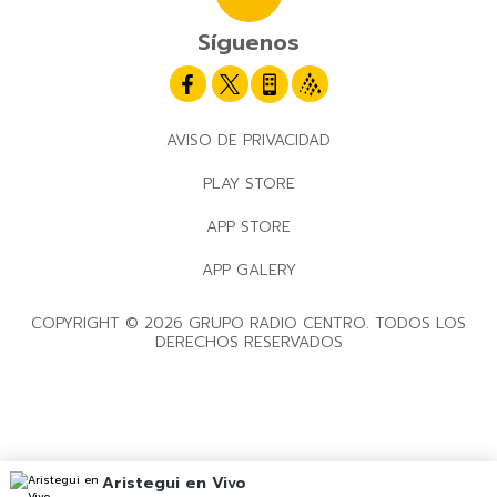
Síguenos
AVISO DE PRIVACIDAD
PLAY STORE
APP STORE
APP GALERY
COPYRIGHT © 2026 GRUPO RADIO CENTRO. TODOS LOS
DERECHOS RESERVADOS
Aristegui en Vivo