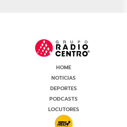
HOME
NOTICIAS
DEPORTES
PODCASTS
LOCUTORES