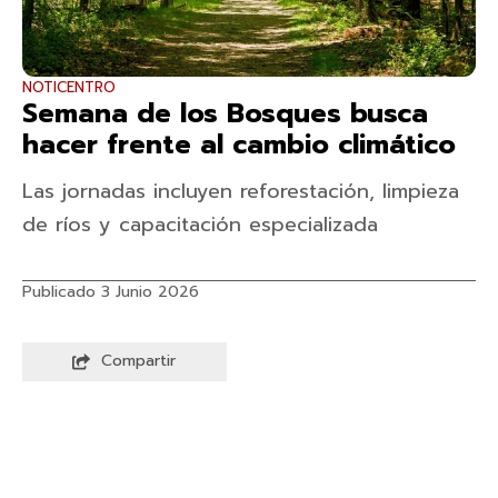
NOTICENTRO
Semana de los Bosques busca
hacer frente al cambio climático
Las jornadas incluyen reforestación, limpieza
de ríos y capacitación especializada
Publicado 3 Junio 2026
Compartir