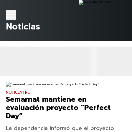
Noticias
NOTICENTRO
Semarnat mantiene en
evaluación proyecto “Perfect
Day”
La dependencia informó que el proyecto