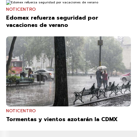
NOTICENTRO
Edomex refuerza seguridad por
vacaciones de verano
NOTICENTRO
Tormentas y vientos azotarán la CDMX