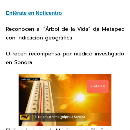
Entérate en Noticentro
Reconocen al “Árbol de la Vida” de Metepec
con indicación geográfica
Ofrecen recompensa por médico investigado
en Sonora
Read Article