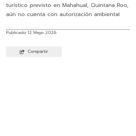
turístico previsto en Mahahual, Quintana Roo,
aún no cuenta con autorización ambiental
Publicado 12 Mayo 2026
Compartir