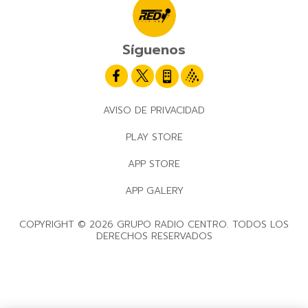
Síguenos
AVISO DE PRIVACIDAD
PLAY STORE
APP STORE
APP GALERY
COPYRIGHT © 2026 GRUPO RADIO CENTRO. TODOS LOS
DERECHOS RESERVADOS