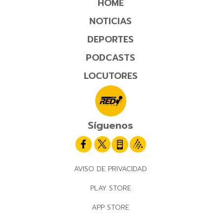
HOME
NOTICIAS
DEPORTES
PODCASTS
LOCUTORES
Síguenos
AVISO DE PRIVACIDAD
PLAY STORE
APP STORE