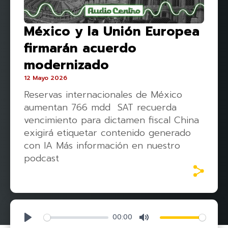
México y la Unión Europea
firmarán acuerdo
modernizado
12 Mayo 2026
Reservas internacionales de México
aumentan 766 mdd SAT recuerda
vencimiento para dictamen fiscal China
exigirá etiquetar contenido generado
con IA Más información en nuestro
podcast
00:00
Play
Mute