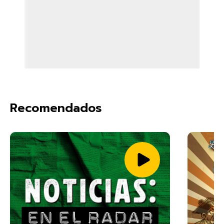
Recomendados