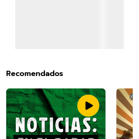
Recomendados