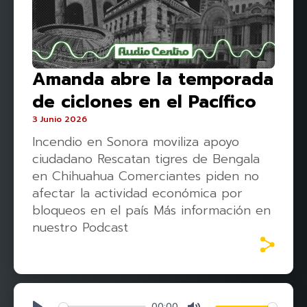
Amanda abre la temporada
de ciclones en el Pacífico
3 Junio 2026
Incendio en Sonora moviliza apoyo
ciudadano Rescatan tigres de Bengala
en Chihuahua Comerciantes piden no
afectar la actividad económica por
bloqueos en el país Más información en
nuestro Podcast
00:00
Play
Mute