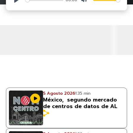
5 Agosto 2026
1:35 min
México, segundo mercado
de centros de datos de AL