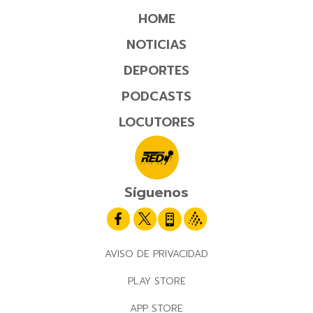
HOME
NOTICIAS
DEPORTES
PODCASTS
LOCUTORES
Síguenos
AVISO DE PRIVACIDAD
PLAY STORE
APP STORE