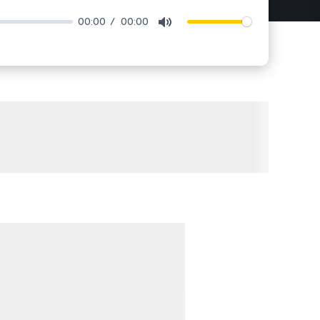
00:00
00:00
Mute