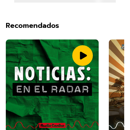
Recomendados