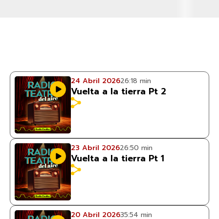
24 Abril 2026
26:18 min
Vuelta a la tierra Pt 2
23 Abril 2026
26:50 min
Vuelta a la tierra Pt 1
20 Abril 2026
35:54 min