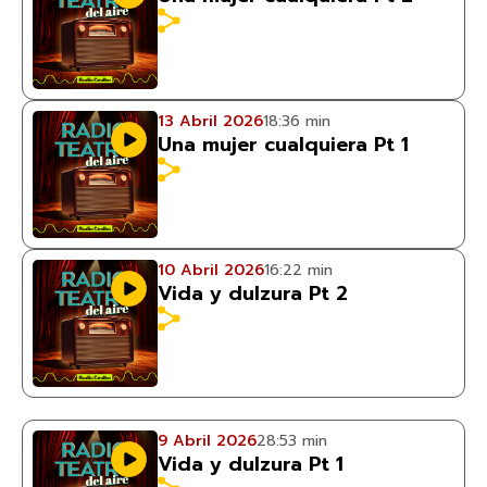
13 Abril 2026
18:36 min
Una mujer cualquiera Pt 1
10 Abril 2026
16:22 min
Vida y dulzura Pt 2
9 Abril 2026
28:53 min
Vida y dulzura Pt 1