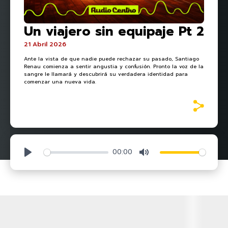
Un viajero sin equipaje Pt 2
21 Abril 2026
Ante la vista de que nadie puede rechazar su pasado, Santiago
Renau comienza a sentir angustia y confusión. Pronto la voz de la
sangre le llamará y descubrirá su verdadera identidad para
comenzar una nueva vida.
00:00
Play
Mute