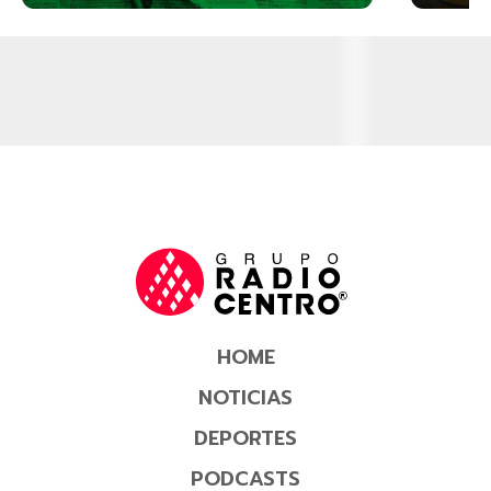
HOME
NOTICIAS
DEPORTES
PODCASTS