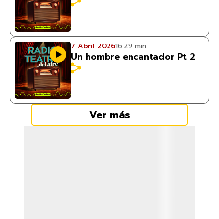
7 Abril 2026
16:29 min
Un hombre encantador Pt 2
Ver más