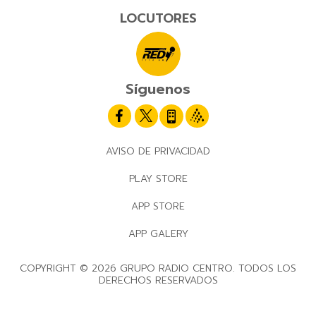
LOCUTORES
Síguenos
AVISO DE PRIVACIDAD
PLAY STORE
APP STORE
APP GALERY
COPYRIGHT © 2026 GRUPO RADIO CENTRO. TODOS LOS
DERECHOS RESERVADOS