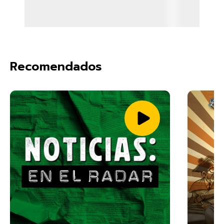
Recomendados