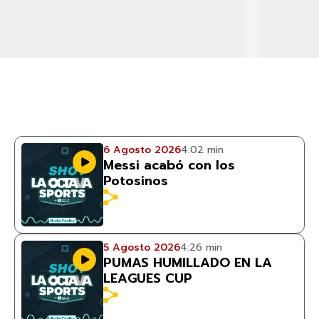
6 Agosto 2026
4:02 min
Messi acabó con los
Potosinos
5 Agosto 2026
4:26 min
PUMAS HUMILLADO EN LA
LEAGUES CUP