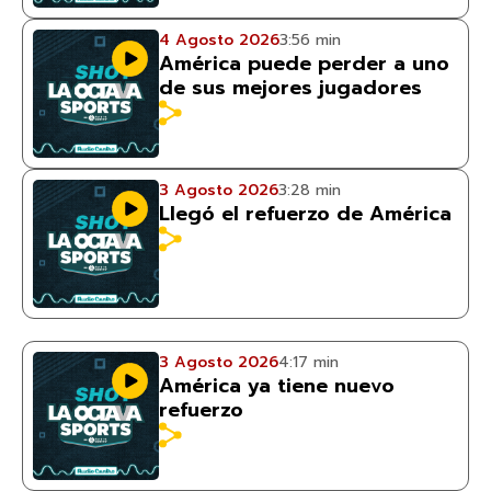
4 Agosto 2026
3:56 min
América puede perder a uno
de sus mejores jugadores
3 Agosto 2026
3:28 min
Llegó el refuerzo de América
3 Agosto 2026
4:17 min
América ya tiene nuevo
refuerzo