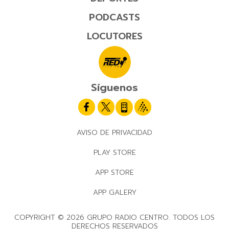
PODCASTS
LOCUTORES
Síguenos
AVISO DE PRIVACIDAD
PLAY STORE
APP STORE
APP GALERY
COPYRIGHT © 2026 GRUPO RADIO CENTRO. TODOS LOS
DERECHOS RESERVADOS