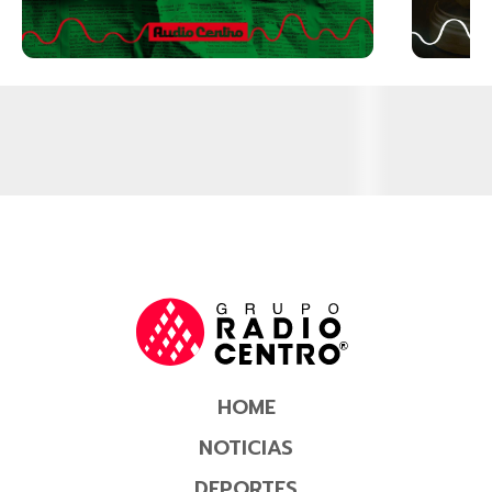
HOME
NOTICIAS
DEPORTES