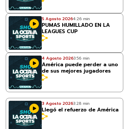
5 Agosto 2026
4:26 min
PUMAS HUMILLADO EN LA
LEAGUES CUP
4 Agosto 2026
3:56 min
América puede perder a uno
de sus mejores jugadores
3 Agosto 2026
3:28 min
Llegó el refuerzo de América