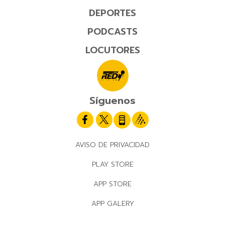
DEPORTES
PODCASTS
LOCUTORES
Síguenos
AVISO DE PRIVACIDAD
PLAY STORE
APP STORE
APP GALERY