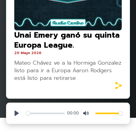
Unai Emery ganó su quinta
Europa League.
20 Mayo 2026
Mateo Chávez ve a la Hormiga Gonzalez
listo para ir a Europa Aaron Rodgers
está listo para retirarse
00:00
Play
Mute