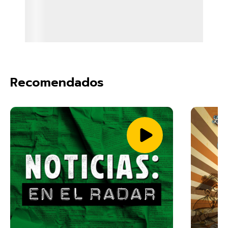
Recomendados