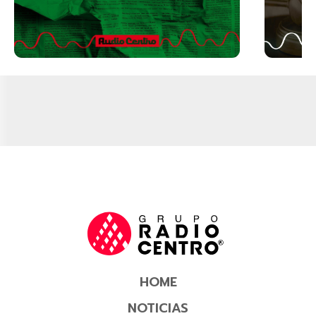
HOME
NOTICIAS