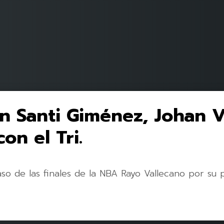
n Santi Giménez, Johan 
on el Tri.
so de las finales de la NBA Rayo Vallecano por su