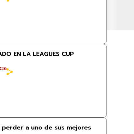
ADO EN LA LEAGUES CUP
026
 perder a uno de sus mejores