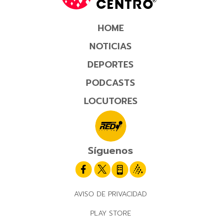
HOME
NOTICIAS
DEPORTES
PODCASTS
LOCUTORES
Síguenos
AVISO DE PRIVACIDAD
PLAY STORE