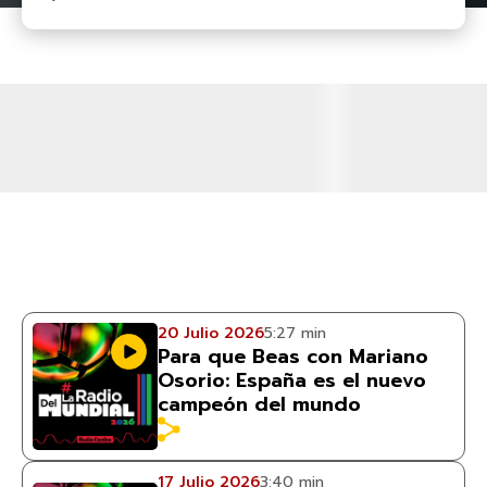
20 Julio 2026
5:27 min
Para que Beas con Mariano
Osorio: España es el nuevo
campeón del mundo
17 Julio 2026
3:40 min