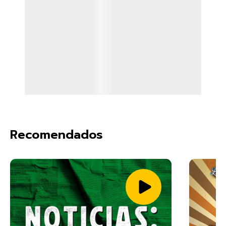
Recomendados