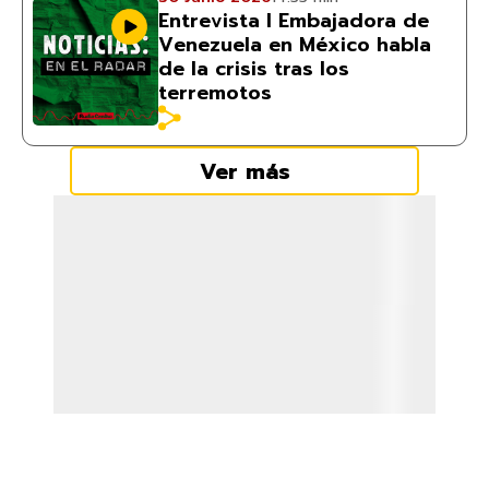
Entrevista I Embajadora de
Venezuela en México habla
de la crisis tras los
terremotos
Ver más