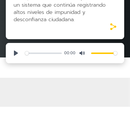
un sistema que continúa registrando
altos niveles de impunidad y
desconfianza ciudadana.
00:00
Play
Mute