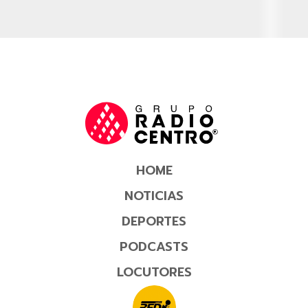
HOME
NOTICIAS
DEPORTES
PODCASTS
LOCUTORES