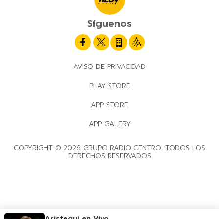
Síguenos
AVISO DE PRIVACIDAD
PLAY STORE
APP STORE
APP GALERY
COPYRIGHT © 2026 GRUPO RADIO CENTRO. TODOS LOS
DERECHOS RESERVADOS
Aristegui en Vivo