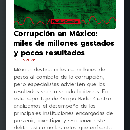
Corrupción en México:
miles de millones gastados
y pocos resultados
7 Julio 2026
México destina miles de millones de
pesos al combate de la corrupción,
pero especialistas advierten que los
resultados siguen siendo limitados. En
este reportaje de Grupo Radio Centro
analizamos el desempeño de las
principales instituciones encargadas de
prevenir, investigar y sancionar este
delito, así como los retos que enfrenta