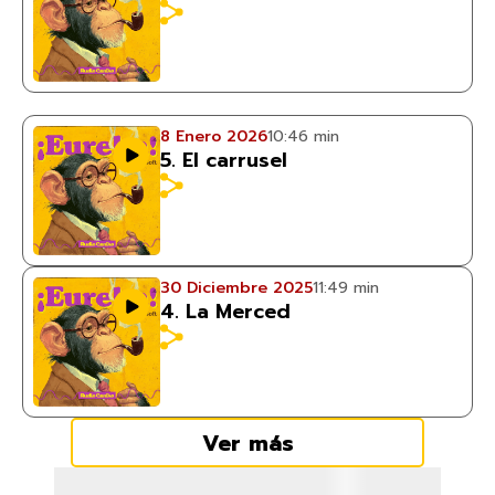
8 Enero 2026
10:46 min
5. El carrusel
30 Diciembre 2025
11:49 min
4. La Merced
Ver más