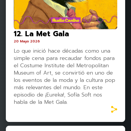
12. La Met Gala
20 Mayo 2026
Lo que inició hace décadas como una
simple cena para recaudar fondos para
el Costume Institute del Metropolitan
Museum of Art, se convirtió en uno de
los eventos de la moda y la cultura pop
más relevantes del mundo. En este
episodio de ¡Eureka!, Sofía Soft nos
habla de la Met Gala.