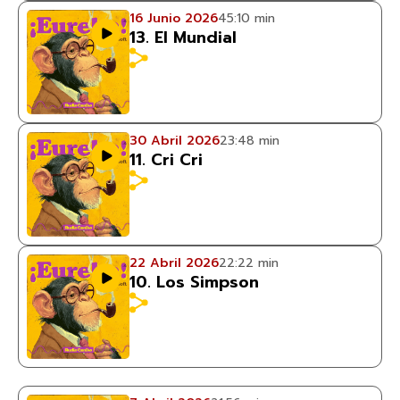
16 Junio 2026
45:10 min
13. El Mundial
30 Abril 2026
23:48 min
11. Cri Cri
22 Abril 2026
22:22 min
10. Los Simpson