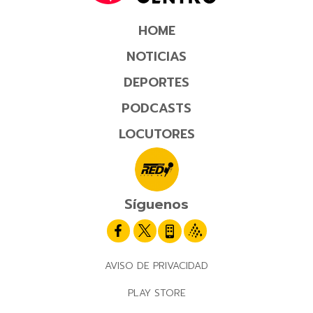
HOME
NOTICIAS
DEPORTES
PODCASTS
LOCUTORES
Síguenos
AVISO DE PRIVACIDAD
PLAY STORE