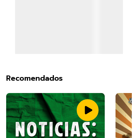
Recomendados