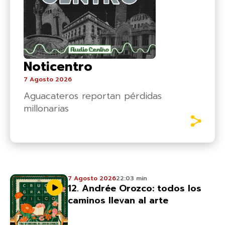
Noticentro
7 Agosto 2026
Aguacateros reportan pérdidas
millonarias
7 Agosto 2026
22:03 min
12. Andrée Orozco: todos los
caminos llevan al arte