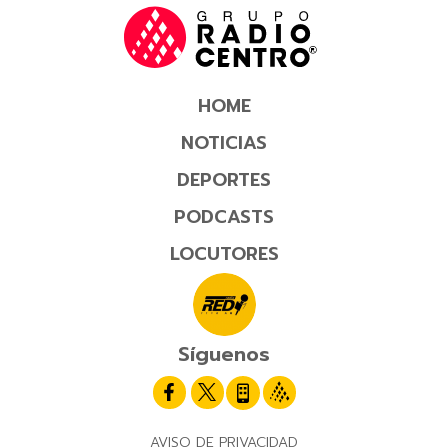
HOME
NOTICIAS
DEPORTES
PODCASTS
LOCUTORES
Síguenos
AVISO DE PRIVACIDAD