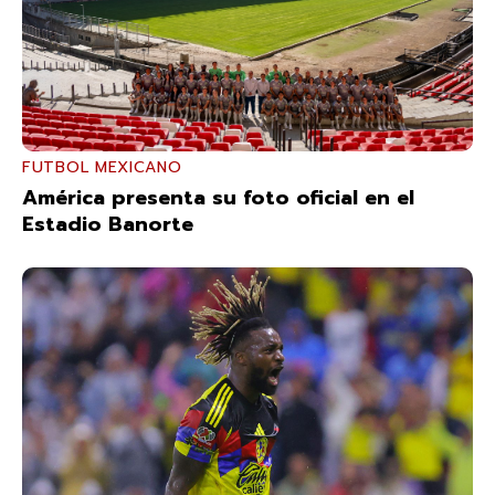
FUTBOL MEXICANO
América presenta su foto oficial en el
Estadio Banorte