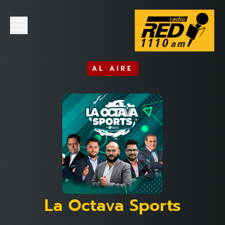
AL AIRE
La Octava Sports