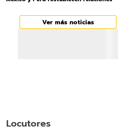
Ver más noticias
Locutores