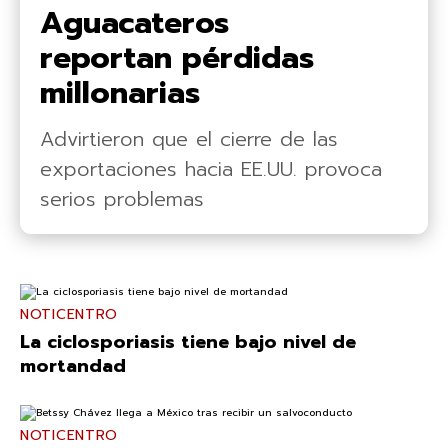
Aguacateros
reportan pérdidas
millonarias
Advirtieron que el cierre de las
exportaciones hacia EE.UU. provoca
serios problemas
NOTICENTRO
La ciclosporiasis tiene bajo nivel de
mortandad
NOTICENTRO