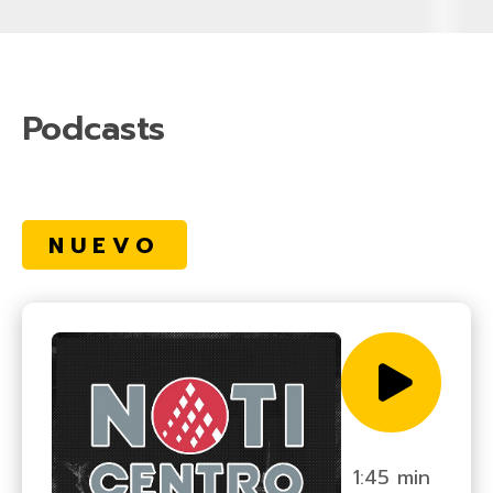
Podcasts
NUEVO
1:45 min