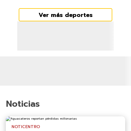
Ver más deportes
Noticias
NOTICENTRO