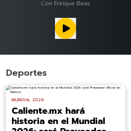
Con
Enrique Beas
Deportes
MUNDIAL 2026
Caliente.mx hará
historia en el Mundial