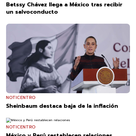
Betssy Chávez llega a México tras recibir
un salvoconducto
NOTICENTRO
Sheinbaum destaca baja de la inflación
NOTICENTRO
México y Perú restablecen relaciones