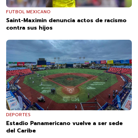
FUTBOL MEXICANO
Saint-Maximin denuncia actos de racismo
contra sus hijos
DEPORTES
Estadio Panamericano vuelve a ser sede
del Caribe