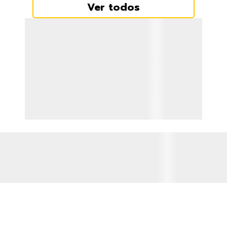
Ver todos