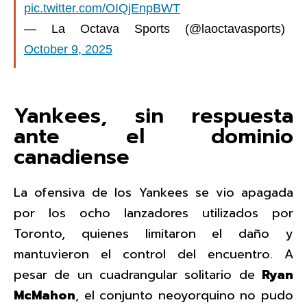
pic.twitter.com/OIQjEnpBWT
— La Octava Sports (@laoctavasports)
October 9, 2025
Yankees, sin respuesta
ante el dominio
canadiense
La ofensiva de los Yankees se vio apagada
por los ocho lanzadores utilizados por
Toronto, quienes limitaron el daño y
mantuvieron el control del encuentro. A
pesar de un cuadrangular solitario de
Ryan
McMahon
, el conjunto neoyorquino no pudo