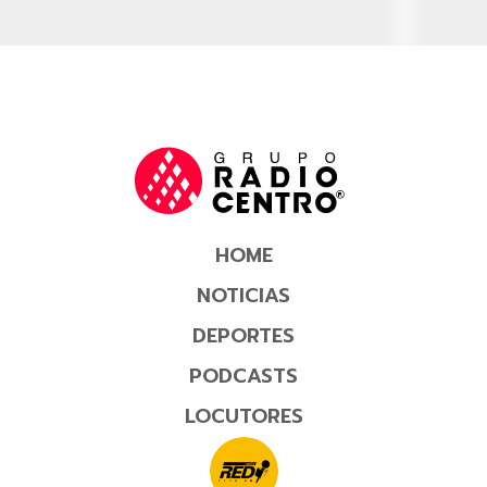
HOME
NOTICIAS
DEPORTES
PODCASTS
LOCUTORES