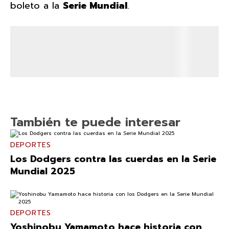
boleto a la
Serie Mundial
.
También te puede interesar
DEPORTES
Los Dodgers contra las cuerdas en la Serie
Mundial 2025
DEPORTES
Yoshinobu Yamamoto hace historia con