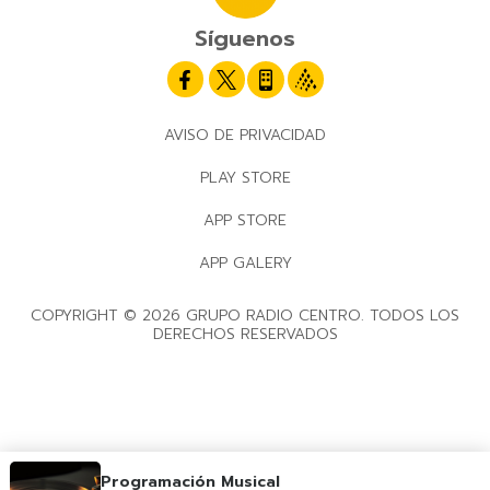
Síguenos
AVISO DE PRIVACIDAD
PLAY STORE
APP STORE
APP GALERY
COPYRIGHT © 2026 GRUPO RADIO CENTRO. TODOS LOS
DERECHOS RESERVADOS
Programación Musical