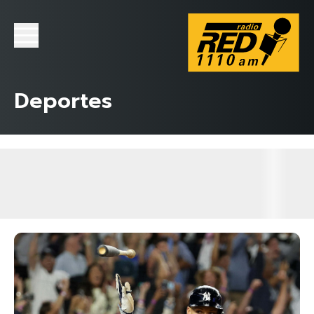
Deportes