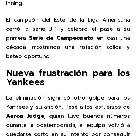
inning.
El campeón del Este de la Liga Americana
cerró la serie 3-1 y celebró el pase a su
primera
Serie de Campeonato
en casi una
década, mostrando una rotación sólida y
bateo oportuno.
Nueva frustración para los
Yankees
La eliminación significó otro golpe para los
Yankees y su afición. Pese a los esfuerzos de
Aaron Judge
, quien tuvo buenos números
durante la postemporada, el equipo volvió a
quedarse corto en su intento por conseguir