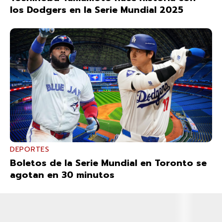
los Dodgers en la Serie Mundial 2025
DEPORTES
Boletos de la Serie Mundial en Toronto se
agotan en 30 minutos