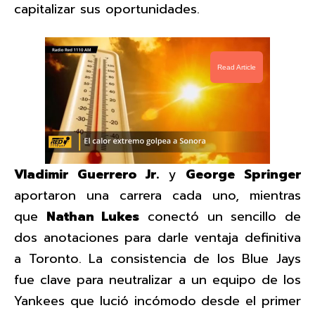
capitalizar sus oportunidades.
Read Article
Vladimir Guerrero Jr.
y
George Springer
aportaron una carrera cada uno, mientras
que
Nathan Lukes
conectó un sencillo de
dos anotaciones para darle ventaja definitiva
a Toronto. La consistencia de los Blue Jays
fue clave para neutralizar a un equipo de los
Yankees que lució incómodo desde el primer