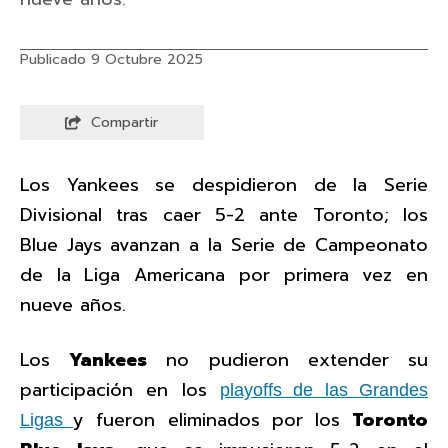
Publicado 9 Octubre 2025
Compartir
Los Yankees se despidieron de la Serie
Divisional tras caer 5-2 ante Toronto; los
Blue Jays avanzan a la Serie de Campeonato
de la Liga Americana por primera vez en
nueve años.
Los
Yankees
no pudieron extender su
participación en los
playoffs de las Grandes
y fueron eliminados por los
Toronto
Ligas