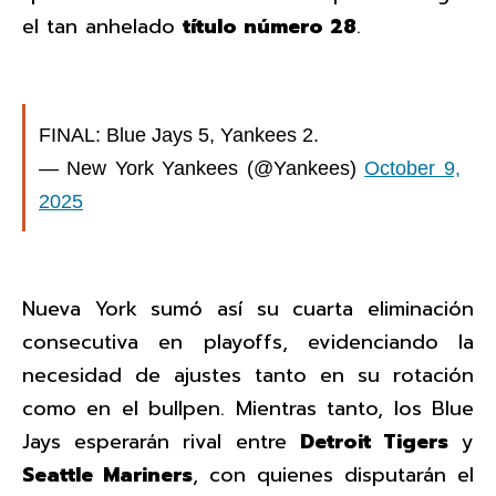
el tan anhelado
título número 28
.
FINAL: Blue Jays 5, Yankees 2.
— New York Yankees (@Yankees)
October 9,
2025
Nueva York sumó así su cuarta eliminación
consecutiva en playoffs, evidenciando la
necesidad de ajustes tanto en su rotación
como en el bullpen. Mientras tanto, los Blue
Jays esperarán rival entre
Detroit Tigers
y
Seattle Mariners
, con quienes disputarán el