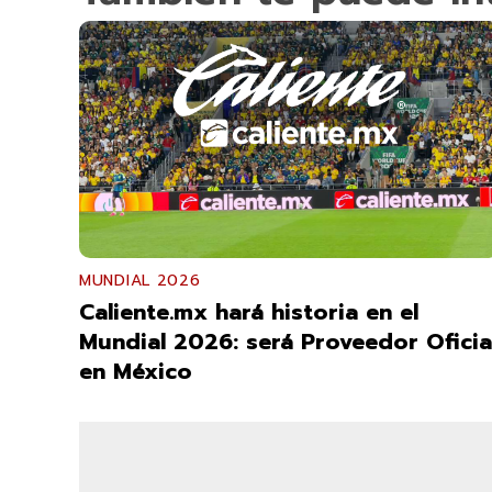
MUNDIAL 2026
Caliente.mx hará historia en el
Mundial 2026: será Proveedor Oficia
en México