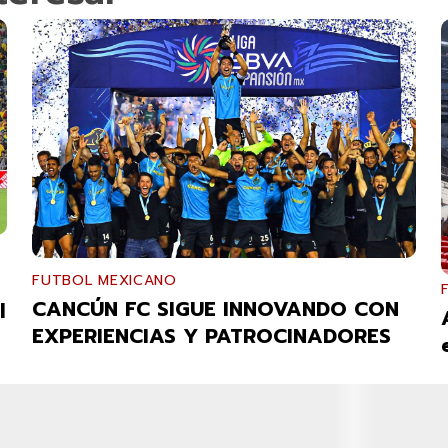
FUTBOL MEXICANO
CANCÚN FC SIGUE INNOVANDO CON
l
EXPERIENCIAS Y PATROCINADORES