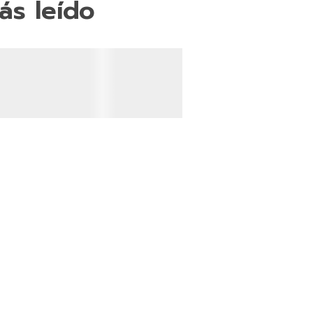
ás leído