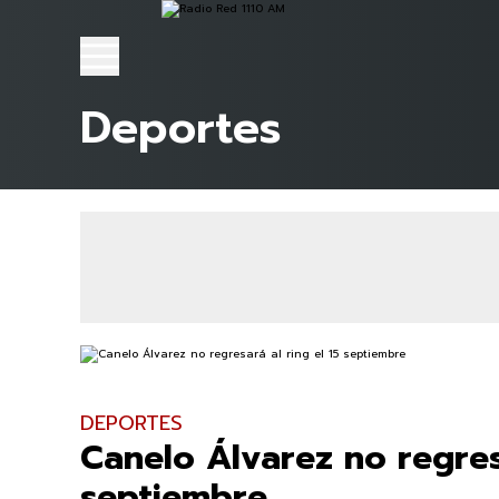
Deportes
DEPORTES
Canelo Álvarez no regresa
septiembre