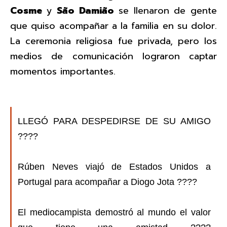
Cosme
y
São Damião
se llenaron de gente
que quiso acompañar a la familia en su dolor.
La ceremonia religiosa fue privada, pero los
medios de comunicación lograron captar
momentos importantes.
LLEGÓ PARA DESPEDIRSE DE SU AMIGO
????
Rúben Neves viajó de Estados Unidos a
Portugal para acompañar a Diogo Jota ????️
El mediocampista demostró al mundo el valor