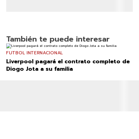
También te puede interesar
FUTBOL INTERNACIONAL
Liverpool pagará el contrato completo de
Diogo Jota a su familia