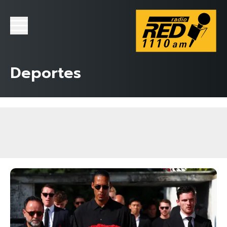
Deportes