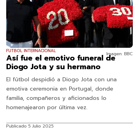
FUTBOL INTERNACIONAL
Imagen: BBC
Así fue el emotivo funeral de
Diogo Jota y su hermano
El fútbol despidió a Diogo Jota con una
emotiva ceremonia en Portugal, donde
familia, compañeros y aficionados lo
homenajearon por última vez.
Publicado 5 Julio 2025