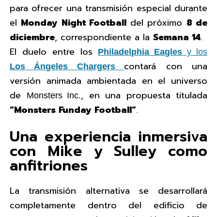
para ofrecer una transmisión especial durante
el
Monday Night Football
del próximo
8 de
diciembre
, correspondiente a la
Semana 14
.
El duelo entre los
Philadelphia Eagles
y los
contará con una
Los Ángeles Chargers
versión animada ambientada en el universo
de
, en una propuesta titulada
Monsters Inc.
“Monsters Funday Football”
.
Una experiencia inmersiva
con Mike y Sulley como
anfitriones
La transmisión alternativa se desarrollará
completamente dentro del edificio de