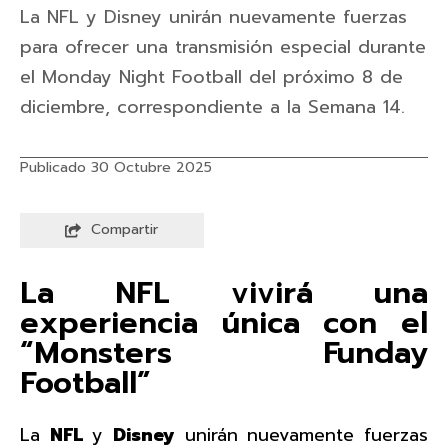
La NFL y Disney unirán nuevamente fuerzas
para ofrecer una transmisión especial durante
el Monday Night Football del próximo 8 de
diciembre, correspondiente a la Semana 14.
Publicado 30 Octubre 2025
Compartir
La NFL vivirá una
experiencia única con el
“Monsters Funday
Football”
La
NFL
y
Disney
unirán nuevamente fuerzas