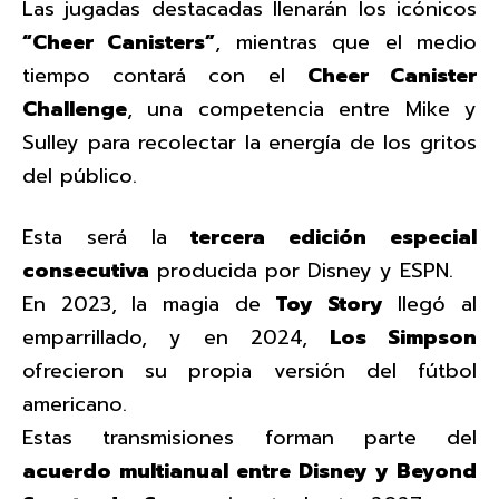
Las jugadas destacadas llenarán los icónicos
“Cheer Canisters”
, mientras que el medio
tiempo contará con el
Cheer Canister
Challenge
, una competencia entre Mike y
Sulley para recolectar la energía de los gritos
del público.
Esta será la
tercera edición especial
consecutiva
producida por Disney y ESPN.
En 2023, la magia de
Toy Story
llegó al
emparrillado, y en 2024,
Los Simpson
ofrecieron su propia versión del fútbol
americano.
Estas transmisiones forman parte del
acuerdo multianual entre Disney y Beyond