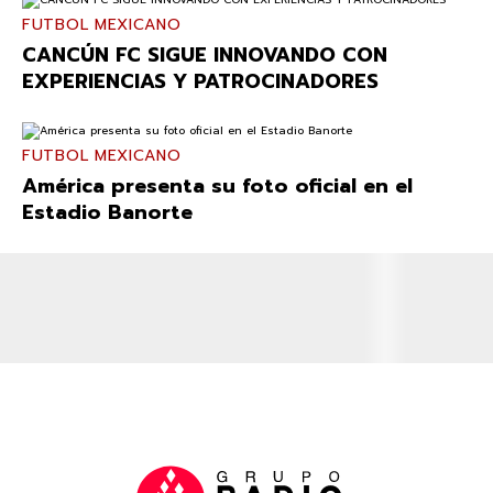
FUTBOL MEXICANO
CANCÚN FC SIGUE INNOVANDO CON
EXPERIENCIAS Y PATROCINADORES
FUTBOL MEXICANO
América presenta su foto oficial en el
Estadio Banorte