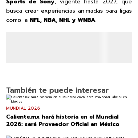
Sports de Sony
, vigente hasta 2027, que
busca crear experiencias animadas para ligas
como la
NFL, NBA, NHL y WNBA
.
También te puede interesar
MUNDIAL 2026
Caliente.mx hará historia en el Mundial
2026: será Proveedor Oficial en México