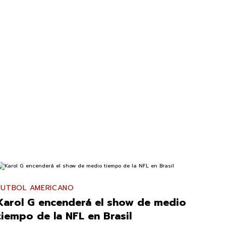
FUTBOL AMERICANO
Karol G encenderá el show de medio
tiempo de la NFL en Brasil