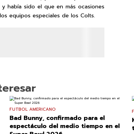
y había sido el que en más ocasiones
os equipos especiales de los Colts.
teresar
FUTBOL AMERICANO
Bad Bunny, confirmado para el
espectáculo del medio tiempo en el