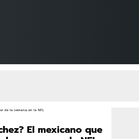
chez? El mexicano que