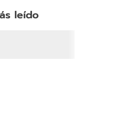
ás leído