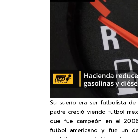
Su sueño era ser futbolista de 
padre creció viendo futbol mex
que fue campeón en el 2006,
futbol americano y fue un d