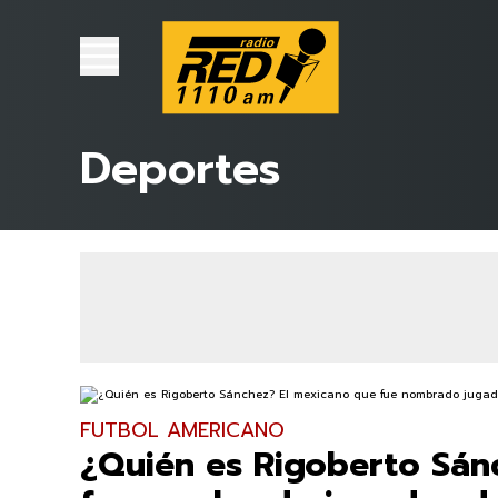
Deportes
FUTBOL AMERICANO
¿Quién es Rigoberto Sán