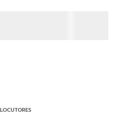
LOCUTORES