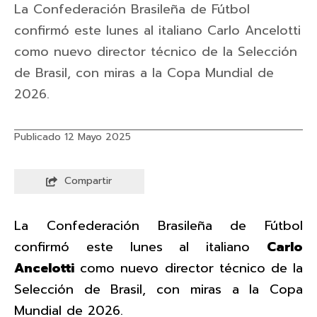
La Confederación Brasileña de Fútbol
confirmó este lunes al italiano Carlo Ancelotti
como nuevo director técnico de la Selección
de Brasil, con miras a la Copa Mundial de
2026.
Publicado 12 Mayo 2025
Compartir
La Confederación Brasileña de Fútbol
confirmó este lunes al italiano
Carlo
Ancelotti
como nuevo director técnico de la
Selección de Brasil, con miras a la Copa
Mundial de 2026.