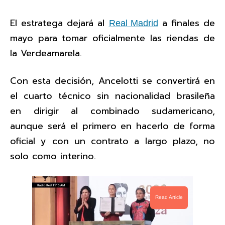
El estratega dejará al
a finales de
Real Madrid
mayo para tomar oficialmente las riendas de
la Verdeamarela.
Con esta decisión, Ancelotti se convertirá en
el cuarto técnico sin nacionalidad brasileña
en dirigir al combinado sudamericano,
aunque será el primero en hacerlo de forma
oficial y con un contrato a largo plazo, no
solo como interino.
Read Article