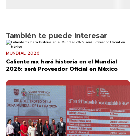
También te puede interesar
MUNDIAL 2026
Caliente.mx hará historia en el Mundial
2026: será Proveedor Oficial en México