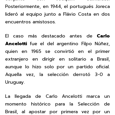
Posteriormente, en 1944, el portugués Joreca
lideró al equipo junto a Flávio Costa en dos
encuentros amistosos.
El caso más destacado antes de
Carlo
Ancelotti
fue el del argentino Filpo Núñez,
quien en 1965 se convirtió en el primer
extranjero en dirigir en solitario a Brasil,
aunque lo hizo solo por un partido oficial.
Aquella vez, la selección derrotó 3-0 a
Uruguay.
La llegada de Carlo Ancelotti marca un
momento histórico para la Selección de
Brasil, al apostar por primera vez por un