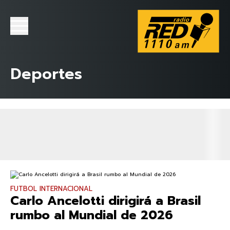
Deportes
FUTBOL INTERNACIONAL
Carlo Ancelotti dirigirá a Brasil
rumbo al Mundial de 2026