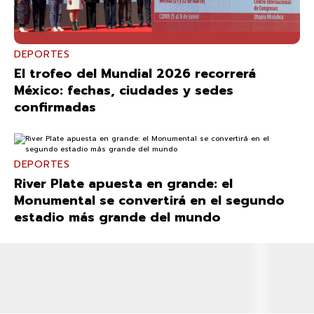
DEPORTES
El trofeo del Mundial 2026 recorrerá
México: fechas, ciudades y sedes
confirmadas
DEPORTES
River Plate apuesta en grande: el
Monumental se convertirá en el segundo
estadio más grande del mundo