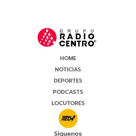
HOME
NOTICIAS
DEPORTES
PODCASTS
LOCUTORES
Síguenos