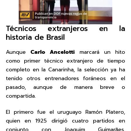
Técnicos extranjeros en la
historia de Brasil
Aunque
Carlo Ancelotti
marcará un hito
como primer técnico extranjero de tiempo
completo en la Canarinha, la selección ya ha
tenido otros entrenadores foráneos en el
pasado, aunque de manera breve o
compartida.
El primero fue el uruguayo Ramón Platero,
quien en 1925 dirigió cuatro partidos en
conjunto con Joaquim Guimarães.