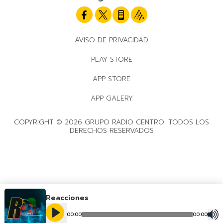
AVISO DE PRIVACIDAD
PLAY STORE
APP STORE
APP GALERY
COPYRIGHT © 2026 GRUPO RADIO CENTRO. TODOS LOS
DERECHOS RESERVADOS
Reacciones
00
:
00
00
:
00