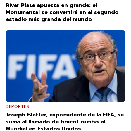
River Plate apuesta en grande: el
Monumental se convertirá en el segundo
estadio más grande del mundo
DEPORTES
Joseph Blatter, expresidente de la FIFA, se
suma al llamado de boicot rumbo al
Mundial en Estados Unidos