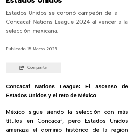
Estados Unidos
Estados Unidos se coronó campeón de la
Concacaf Nations League 2024 al vencer a la
selección mexicana.
Publicado 18 Marzo 2025
Compartir
Concacaf Nations League: El ascenso de
Estados Unidos y el reto de México
México sigue siendo la selección con más
títulos en Concacaf, pero Estados Unidos
amenaza el dominio histórico de la región