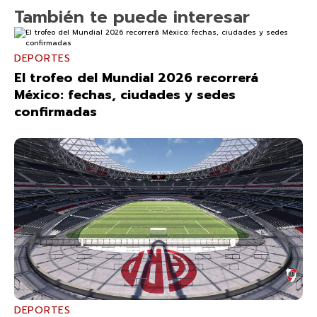
También te puede interesar
DEPORTES
El trofeo del Mundial 2026 recorrerá
México: fechas, ciudades y sedes
confirmadas
DEPORTES