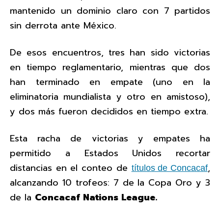
mantenido un dominio claro con 7 partidos
sin derrota ante México.
De esos encuentros, tres han sido victorias
en tiempo reglamentario, mientras que dos
han terminado en empate (uno en la
eliminatoria mundialista y otro en amistoso),
y dos más fueron decididos en tiempo extra.
Esta racha de victorias y empates ha
permitido a Estados Unidos recortar
distancias en el conteo de
,
títulos de Concacaf
alcanzando 10 trofeos: 7 de la Copa Oro y 3
de la
Concacaf Nations League.