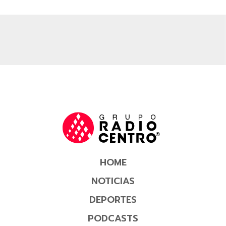
HOME
NOTICIAS
DEPORTES
PODCASTS