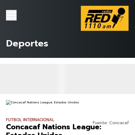
Deportes
FUTBOL INTERNACIONAL
Fuente: Concacaf
Concacaf Nations League: