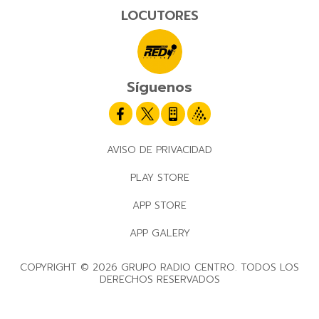
LOCUTORES
Síguenos
AVISO DE PRIVACIDAD
PLAY STORE
APP STORE
APP GALERY
COPYRIGHT © 2026 GRUPO RADIO CENTRO. TODOS LOS
DERECHOS RESERVADOS