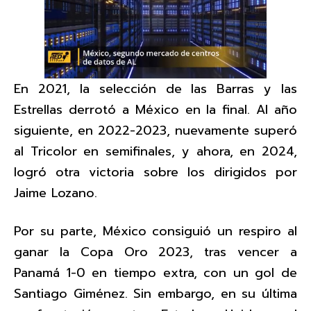
En 2021, la selección de las Barras y las
Estrellas derrotó a México en la final. Al año
siguiente, en 2022-2023, nuevamente superó
al Tricolor en semifinales, y ahora, en 2024,
logró otra victoria sobre los dirigidos por
Jaime Lozano.
Por su parte, México consiguió un respiro al
ganar la Copa Oro 2023, tras vencer a
Panamá 1-0 en tiempo extra, con un gol de
Santiago Giménez. Sin embargo, en su última