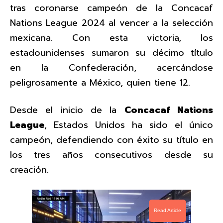
tras coronarse campeón de la Concacaf
Nations League 2024 al vencer a la selección
mexicana. Con esta victoria, los
estadounidenses sumaron su décimo título
en la Confederación, acercándose
peligrosamente a México, quien tiene 12.
Desde el inicio de la
Concacaf Nations
League
, Estados Unidos ha sido el único
campeón, defendiendo con éxito su título en
los tres años consecutivos desde su
creación.
Read Article