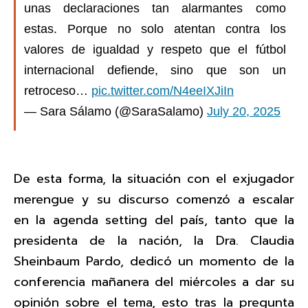
unas declaraciones tan alarmantes como
estas. Porque no solo atentan contra los
valores de igualdad y respeto que el fútbol
internacional defiende, sino que son un
retroceso…
pic.twitter.com/N4eeIXJiIn
— Sara Sálamo (@SaraSalamo)
July 20, 2025
De esta forma, la situación con el exjugador
merengue y su discurso comenzó a escalar
en la agenda setting del país, tanto que la
presidenta de la nación, la Dra. Claudia
Sheinbaum Pardo, dedicó un momento de la
conferencia mañanera del miércoles a dar su
opinión sobre el tema, esto tras la pregunta