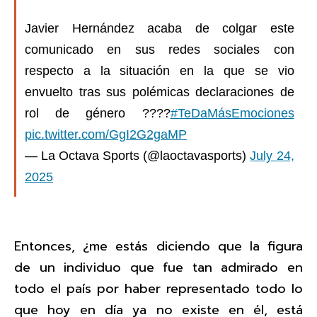
Javier Hernández acaba de colgar este
comunicado en sus redes sociales con
respecto a la situación en la que se vio
envuelto tras sus polémicas declaraciones de
rol de género ????
#TeDaMásEmociones
pic.twitter.com/GgI2G2gaMP
— La Octava Sports (@laoctavasports)
July 24,
2025
Entonces, ¿me estás diciendo que la figura
de un individuo que fue tan admirado en
todo el país por haber representado todo lo
que hoy en día ya no existe en él, está