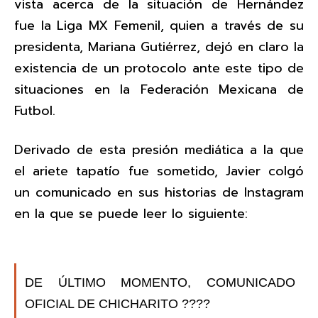
vista acerca de la situación de Hernández
fue la Liga MX Femenil, quien a través de su
presidenta, Mariana Gutiérrez, dejó en claro la
existencia de un protocolo ante este tipo de
situaciones en la Federación Mexicana de
Futbol.
Derivado de esta presión mediática a la que
el ariete tapatío fue sometido, Javier colgó
un comunicado en sus historias de Instagram
en la que se puede leer lo siguiente:
DE ÚLTIMO MOMENTO, COMUNICADO
OFICIAL DE CHICHARITO ????