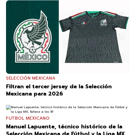
SELECCIÓN MEXICANA
Filtran el tercer jersey de la Selección
Mexicana para 2026
FUTBOL MEXICANO
Manuel Lapuente, técnico histórico de la
Selección Mexicana de Fútbol y la Liga MX,