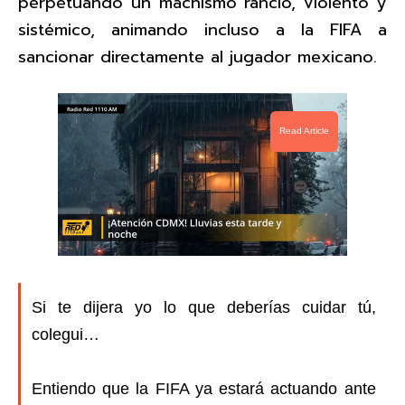
perpetuando un machismo rancio, violento y
sistémico, animando incluso a la FIFA a
sancionar directamente al jugador mexicano.
Read Article
Si te dijera yo lo que deberías cuidar tú,
colegui…
Entiendo que la FIFA ya estará actuando ante