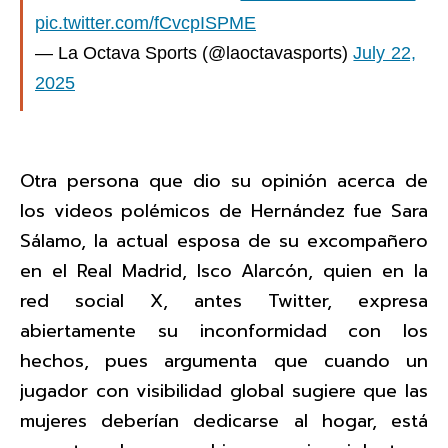
pic.twitter.com/fCvcpISPME
— La Octava Sports (@laoctavasports)
July 22,
2025
Otra persona que dio su opinión acerca de
los videos polémicos de Hernández fue Sara
Sálamo, la actual esposa de su excompañero
en el Real Madrid, Isco Alarcón, quien en la
red social X, antes Twitter, expresa
abiertamente su inconformidad con los
hechos, pues argumenta que cuando un
jugador con visibilidad global sugiere que las
mujeres deberían dedicarse al hogar, está