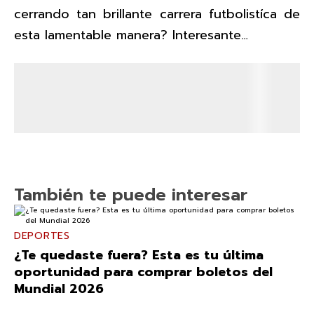
cerrando tan brillante carrera futbolistíca de
esta lamentable manera? Interesante…
También te puede interesar
DEPORTES
¿Te quedaste fuera? Esta es tu última
oportunidad para comprar boletos del
Mundial 2026