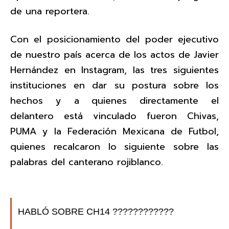
de una reportera.
Con el posicionamiento del poder ejecutivo
de nuestro país acerca de los actos de Javier
Hernández en Instagram, las tres siguientes
instituciones en dar su postura sobre los
hechos y a quienes directamente el
delantero está vinculado fueron Chivas,
PUMA y la Federación Mexicana de Futbol,
quienes recalcaron lo siguiente sobre las
palabras del canterano rojiblanco.
HABLÓ SOBRE CH14 ????????????