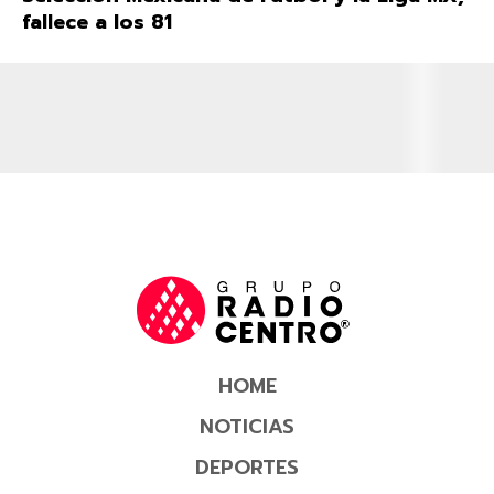
fallece a los 81
HOME
NOTICIAS
DEPORTES