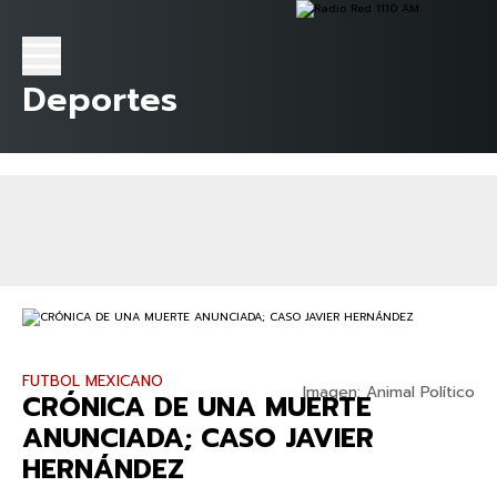
Deportes
FUTBOL MEXICANO
Imagen: Animal Político
CRÓNICA DE UNA MUERTE
ANUNCIADA; CASO JAVIER
HERNÁNDEZ