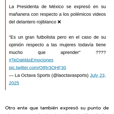
La Presidenta de México se expresó en su
mañanera con respecto a los polémicos videos
del delantero rojiblanco ❌
"Es un gran futbolista pero en el caso de su
opinión respecto a las mujeres todavía tiene
mucho que aprender" ????️
#TeDaMásEmociones
pic.twitter.com/QtRr3OHF30
— La Octava Sports (@laoctavasports)
July 23,
2025
Otro ente que también expresó su punto de