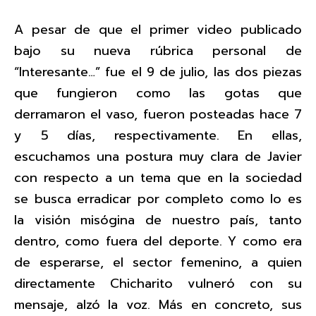
A pesar de que el primer video publicado
bajo su nueva rúbrica personal de
“Interesante…” fue el 9 de julio, las dos piezas
que fungieron como las gotas que
derramaron el vaso, fueron posteadas hace 7
y 5 días, respectivamente. En ellas,
escuchamos una postura muy clara de Javier
con respecto a un tema que en la sociedad
se busca erradicar por completo como lo es
la visión misógina de nuestro país, tanto
dentro, como fuera del deporte. Y como era
de esperarse, el sector femenino, a quien
directamente Chicharito vulneró con su
mensaje, alzó la voz. Más en concreto, sus