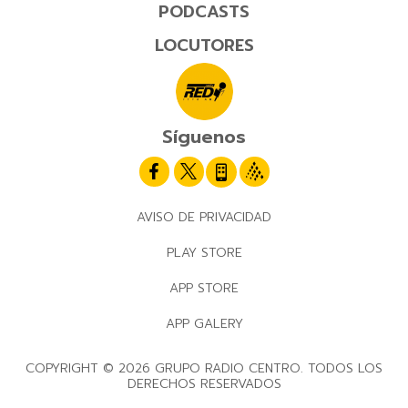
PODCASTS
LOCUTORES
Síguenos
AVISO DE PRIVACIDAD
PLAY STORE
APP STORE
APP GALERY
COPYRIGHT © 2026 GRUPO RADIO CENTRO. TODOS LOS
DERECHOS RESERVADOS