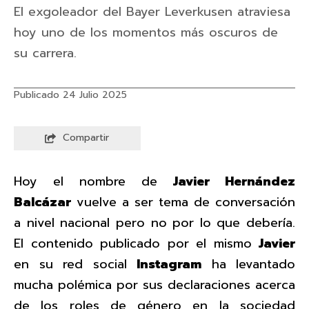
El exgoleador del Bayer Leverkusen atraviesa
hoy uno de los momentos más oscuros de
su carrera.
Publicado 24 Julio 2025
Compartir
Hoy el nombre de
Javier Hernández
Balcázar
vuelve a ser tema de conversación
a nivel nacional pero no por lo que debería.
El contenido publicado por el mismo
Javier
en su red social
Instagram
ha levantado
mucha polémica por sus declaraciones acerca
de los roles de género en la sociedad