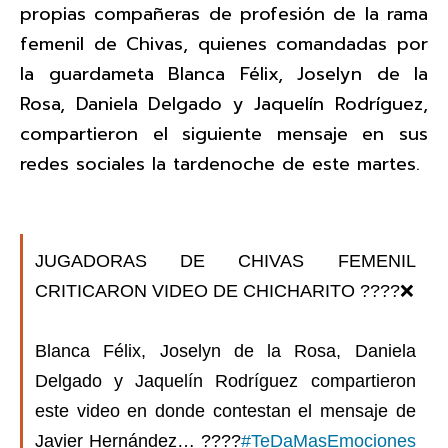
propias compañeras de profesión de la rama
femenil de Chivas, quienes comandadas por
la guardameta Blanca Félix, Joselyn de la
Rosa, Daniela Delgado y Jaquelín Rodríguez,
compartieron el siguiente mensaje en sus
redes sociales la tardenoche de este martes.
JUGADORAS DE CHIVAS FEMENIL
CRITICARON VIDEO DE CHICHARITO ????❌
Blanca Félix, Joselyn de la Rosa, Daniela
Delgado y Jaquelín Rodríguez compartieron
este video en donde contestan el mensaje de
Javier Hernández… ????️
#TeDaMasEmociones