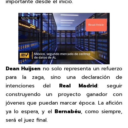
importante desde el inicio.
Read Article
Dean Huijsen
no solo representa un refuerzo
para la zaga, sino una declaración de
intenciones del
Real Madrid
: seguir
construyendo un proyecto ganador con
jóvenes que puedan marcar época. La afición
ya lo espera, y el
Bernabéu
, como siempre,
será el juez final.