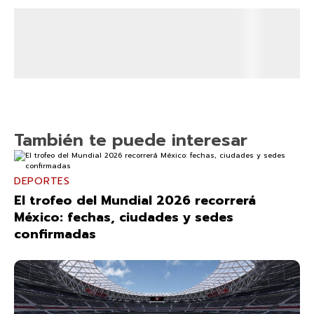
También te puede interesar
DEPORTES
El trofeo del Mundial 2026 recorrerá
México: fechas, ciudades y sedes
confirmadas