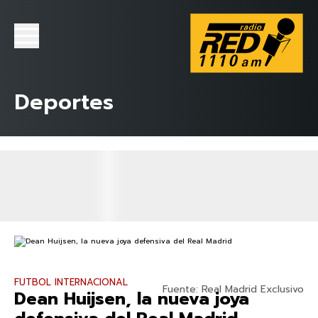
Deportes
FUTBOL INTERNACIONAL
Fuente: Real Madrid Exclusivo
Dean Huijsen, la nueva joya