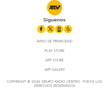
Síguenos
AVISO DE PRIVACIDAD
PLAY STORE
APP STORE
APP GALERY
COPYRIGHT © 2026 GRUPO RADIO CENTRO. TODOS LOS
DERECHOS RESERVADOS