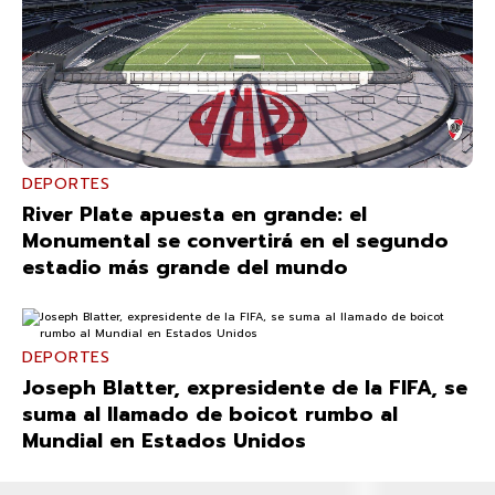
DEPORTES
River Plate apuesta en grande: el
Monumental se convertirá en el segundo
estadio más grande del mundo
DEPORTES
Joseph Blatter, expresidente de la FIFA, se
suma al llamado de boicot rumbo al
Mundial en Estados Unidos