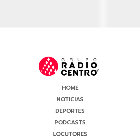
HOME
NOTICIAS
DEPORTES
PODCASTS
LOCUTORES