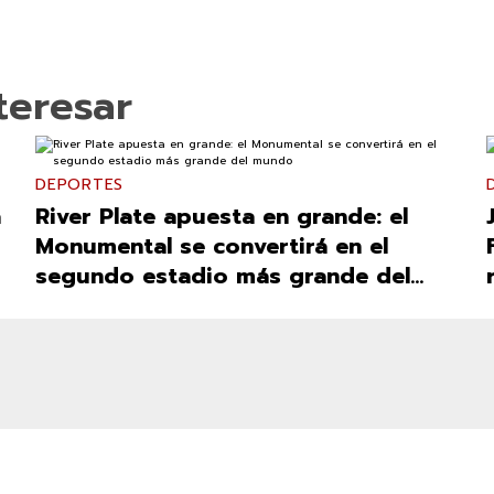
teresar
DEPORTES
á
River Plate apuesta en grande: el
Monumental se convertirá en el
segundo estadio más grande del
mundo