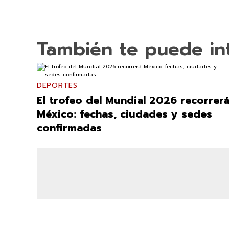
También te puede in
DEPORTES
El trofeo del Mundial 2026 recorrer
México: fechas, ciudades y sedes
confirmadas