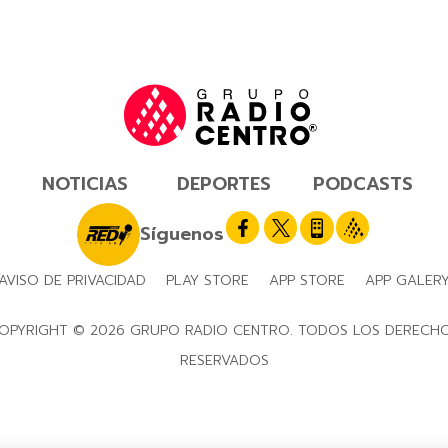
NOTICIAS
DEPORTES
PODCASTS
Síguenos
AVISO DE PRIVACIDAD
PLAY STORE
APP STORE
APP GALER
OPYRIGHT © 2026 GRUPO RADIO CENTRO. TODOS LOS DERECH
RESERVADOS