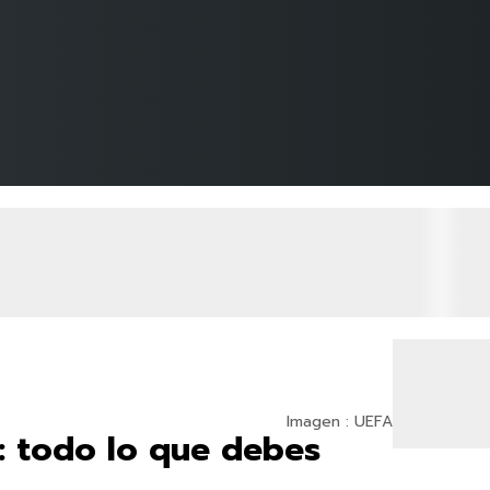
Imagen : UEFA
 todo lo que debes