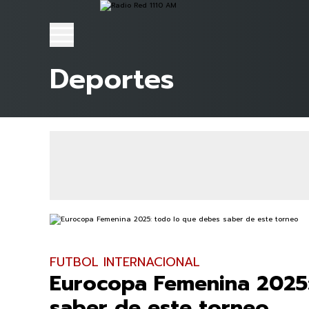
Deportes
FUTBOL INTERNACIONAL
Eurocopa Femenina 2025:
saber de este torneo