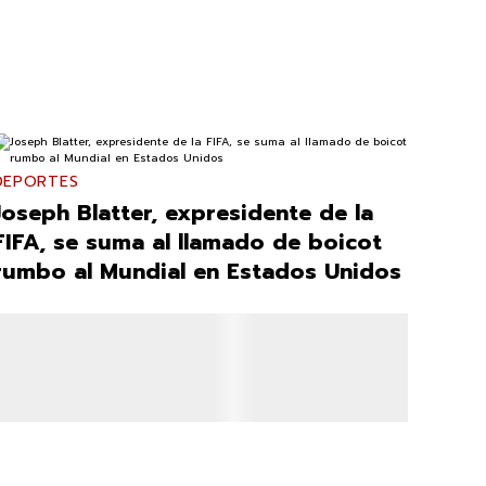
DEPORTES
Joseph Blatter, expresidente de la
FIFA, se suma al llamado de boicot
rumbo al Mundial en Estados Unidos