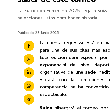
La Eurocopa Femenina 2025 llega a Suiza
selecciones listas para hacer historia.
Publicado 28 Junio 2025
La cuenta regresiva está en m
para una de sus citas más esp
Esta edición será especial por
exponencial del nivel depor
organizativa de una sede inédi
vibrará con las emocione
competencia, se ha convertido
espectáculo.
Suiza
albergará el torneo por 