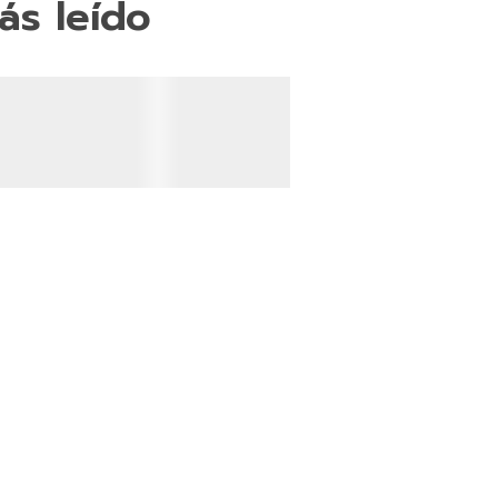
ás leído