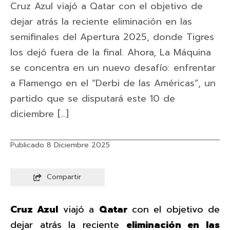
Cruz Azul viajó a Qatar con el objetivo de
dejar atrás la reciente eliminación en las
semifinales del Apertura 2025, donde Tigres
los dejó fuera de la final. Ahora, La Máquina
se concentra en un nuevo desafío: enfrentar
a Flamengo en el “Derbi de las Américas”, un
partido que se disputará este 10 de
diciembre […]
Publicado 8 Diciembre 2025
Compartir
Cruz Azul
viajó a
Qatar
con el objetivo de
dejar atrás la reciente
eliminación en las