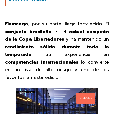
Flamengo
, por su parte, llega fortalecido. El
conjunto brasileño
es el
actual campeón
de la Copa Libertadores
y ha mantenido un
rendimiento sólido durante toda la
temporada
. Su experiencia en
competencias internacionales
lo convierte
en un rival de alto riesgo y uno de los
favoritos en esta edición.
Read Article