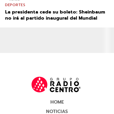
DEPORTES
La presidenta cede su boleto: Sheinbaum
no irá al partido inaugural del Mundial
HOME
NOTICIAS