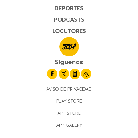
DEPORTES
PODCASTS
LOCUTORES
Síguenos
AVISO DE PRIVACIDAD
PLAY STORE
APP STORE
APP GALERY