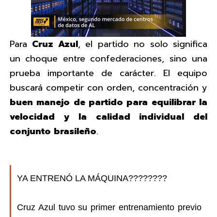
Para
Cruz Azul
, el partido no solo significa
un choque entre confederaciones, sino una
prueba importante de carácter. El equipo
buscará competir con orden, concentración y
buen manejo de partido para equilibrar la
velocidad y la calidad individual del
conjunto brasileño
.
YA ENTRENÓ LA MÁQUINA????????
Cruz Azul tuvo su primer entrenamiento previo