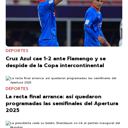
DEPORTES
Cruz Azul cae 1-2 ante Flamengo y se
despide de la Copa intercontinental
DEPORTES
La recta final arranca: así quedaron
programadas las semifinales del Apertura
2025