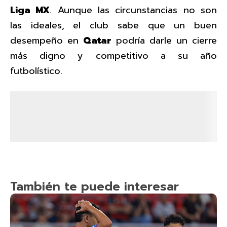
Liga MX
. Aunque las circunstancias no son
las ideales, el club sabe que un buen
desempeño en
Qatar
podría darle un cierre
más digno y competitivo a su año
futbolístico.
También te puede interesar