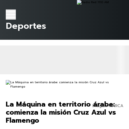
Deportes
La Máquina en territorio árabe:
Imagen: MARCA
comienza la misión Cruz Azul vs
Flamengo