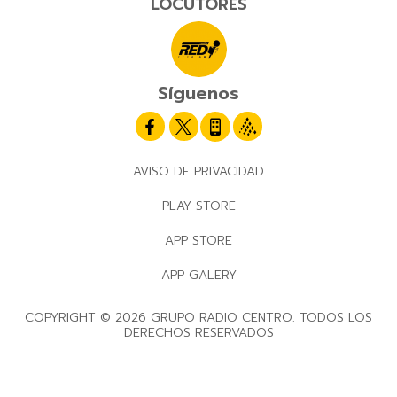
LOCUTORES
Síguenos
AVISO DE PRIVACIDAD
PLAY STORE
APP STORE
APP GALERY
COPYRIGHT © 2026 GRUPO RADIO CENTRO. TODOS LOS
DERECHOS RESERVADOS