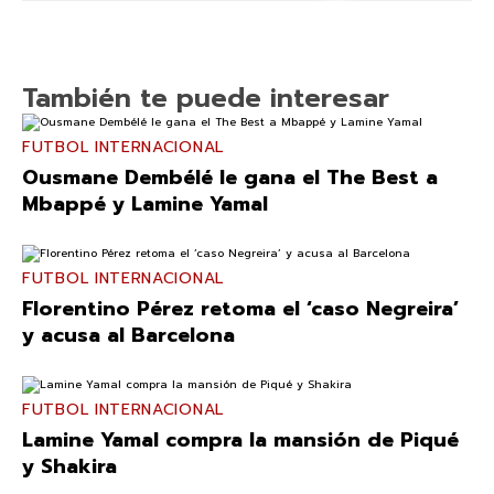
También te puede interesar
FUTBOL INTERNACIONAL
Ousmane Dembélé le gana el The Best a
Mbappé y Lamine Yamal
FUTBOL INTERNACIONAL
Florentino Pérez retoma el ‘caso Negreira’
y acusa al Barcelona
FUTBOL INTERNACIONAL
Lamine Yamal compra la mansión de Piqué
y Shakira