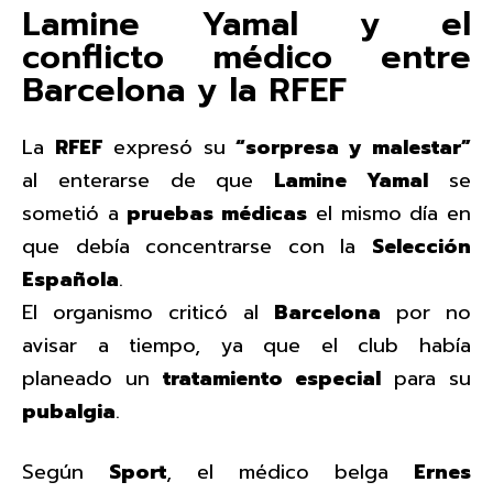
Lamine Yamal y el
conflicto médico entre
Barcelona y la RFEF
La
RFEF
expresó su
“sorpresa y malestar”
al enterarse de que
Lamine Yamal
se
sometió a
pruebas médicas
el mismo día en
que debía concentrarse con la
Selección
Española
.
El organismo criticó al
Barcelona
por no
avisar a tiempo, ya que el club había
planeado un
tratamiento especial
para su
pubalgia
.
Según
Sport
, el médico belga
Ernes