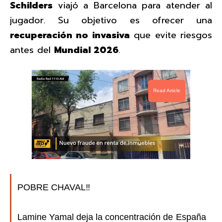
Schilders
viajó a Barcelona para atender al
jugador. Su objetivo es ofrecer una
recuperación no invasiva
que evite riesgos
antes del
Mundial 2026
.
Read Article
POBRE CHAVAL‼️
Lamine Yamal deja la concentración de España