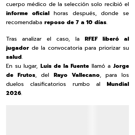
cuerpo médico de la selección solo recibió el
informe oficial
horas después, donde se
recomendaba
reposo de 7 a 10 días
.
Tras analizar el caso, la
RFEF liberó al
jugador
de la convocatoria para priorizar su
salud
.
En su lugar,
Luis de la Fuente
llamó a
Jorge
de Frutos
, del
Rayo Vallecano
, para los
duelos clasificatorios rumbo al
Mundial
2026
.