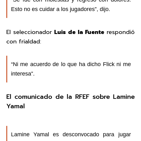
Esto no es cuidar a los jugadores”, dijo.
El seleccionador
Luis de la Fuente
respondió
con frialdad:
“Ni me acuerdo de lo que ha dicho Flick ni me
interesa”.
El comunicado de la RFEF sobre Lamine
Yamal
Lamine Yamal es desconvocado para jugar