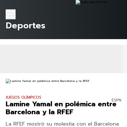
Deportes
JUEGOS OLÍMPICOS
ESPN
Lamine Yamal en polémica entre
Barcelona y la RFEF
La RFEF mostró su molestia con el Barcelona