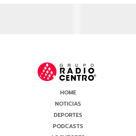
HOME
NOTICIAS
DEPORTES
PODCASTS