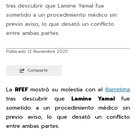
tras descubrir que Lamine Yamal fue
sometido a un procedimiento médico sin
previo aviso, lo que desató un conflicto
entre ambas partes.
Publicado 12 Noviembre 2025
Compartir
La
RFEF
mostró su molestia con el
Barcelona
tras descubrir que
Lamine Yamal
fue
sometido a un procedimiento médico sin
previo aviso, lo que desató un conflicto
entre ambas partes.